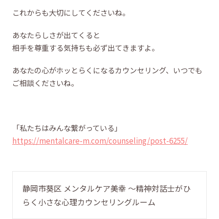
これからも大切にしてくださいね。
あなたらしさが出てくると
相手を尊重する気持ちも必ず出てきますよ。
あなたの心がホッとらくになるカウンセリング、いつでも
ご相談くださいね。
「私たちはみんな繋がっている」
https://mentalcare-m.com/counseling/post-6255/
静岡市葵区 メンタルケア美幸 〜精神対話士がひ
らく小さな心理カウンセリングルーム