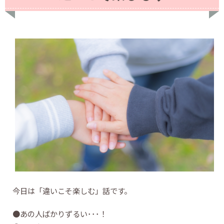
今日は「違いこそ楽しむ」話です。
●あの人ばかりずるい･･･！