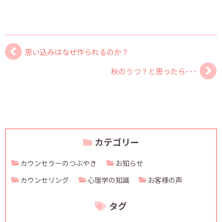
思い込みはなぜ作られるのか？
秋のうつ？と思ったら･･･
カテゴリー
カウンセラーのつぶやき
お知らせ
カウンセリング
心理学の知識
お客様の声
タグ