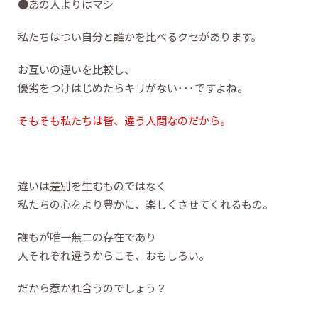
●あの人よりはマシ
私たちはつい自分と誰かを比べるクセがあります。
お互いの違いを比較し、
優劣をつけはじめたらキリがない･･･ですよね。
そもそも私たちは皆、違う人間なのだから。
違いは差別を生むものではなく
私たちの心をより豊かに、楽しくさせてくれるもの。
誰もが唯一無二の存在であり
人それぞれ違うからこそ、おもしろい。
だから惹かれ合うのでしょう？