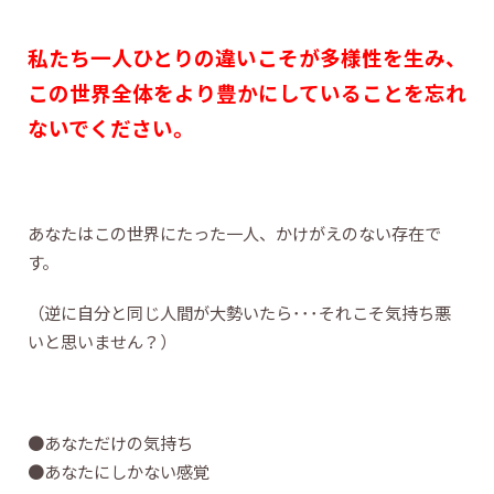
私たち一人ひとりの違いこそが多様性を生み、
この世界全体をより豊かにしていることを忘れ
ないでください。
あなたはこの世界にたった一人、かけがえのない存在で
す。
（逆に自分と同じ人間が大勢いたら･･･それこそ気持ち悪
いと思いません？）
●あなただけの気持ち
●あなたにしかない感覚