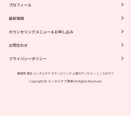
プロフィール
最新情報
カウンセリングメニュー＆お申し込み
お問合わせ
プライバシーポリシー
静岡市 葵区 メンタルケア カウンセリング 心理カウンセラー こころのケア
Copyright © メンタルケア美幸 All Rights Reserved.