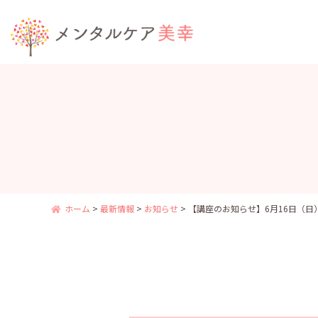
ホーム
>
最新情報
>
お知らせ
>
【講座のお知らせ】6月16日（