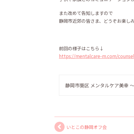
また改めて告知しますので
静岡市近郊の皆さま、どうぞお楽し
前回の様子はこちら↓
https://mentalcare-m.com/counsel
静岡市葵区 メンタルケア美幸
いとこの静岡オフ会