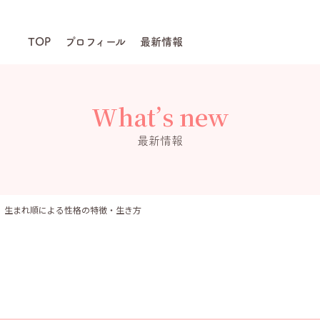
TOP
プロフィール
最新情報
What’s new
最新情報
日）生まれ順による性格の特徴・生き方