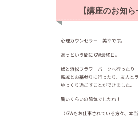
【講座のお知ら
心理カウンセラー 美幸です。
あっという間に GW最終日。
娘と浜松フラワーパークへ行ったり
親戚とお墓参りに行ったり、友人と
ゆっくり過ごすことができました。
暑いくらいの陽気でしたね！
（ GWもお仕事されている方々、本