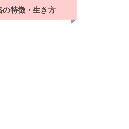
格の特徴・生き方