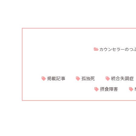
カウンセラーのつ
掲載記事
孤独死
統合失調症
摂食障害