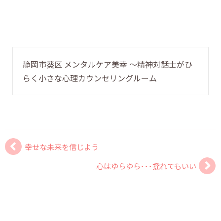
静岡市葵区 メンタルケア美幸 〜精神対話士がひ
らく小さな心理カウンセリングルーム
幸せな未来を信じよう
心はゆらゆら･･･揺れてもいい