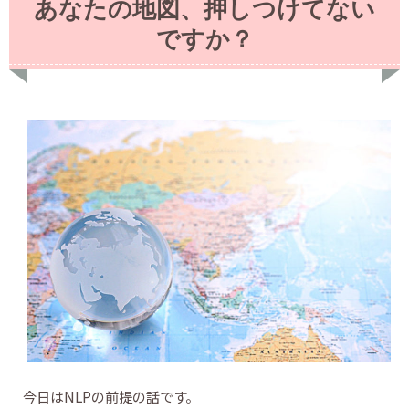
あなたの地図、押しつけてない
ですか？
今日はNLPの前提の話です。