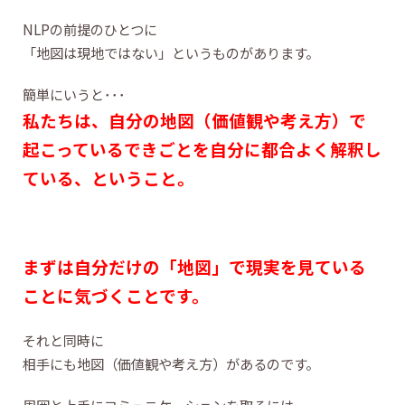
NLPの前提のひとつに
「地図は現地ではない」というものがあります。
簡単にいうと･･･
私たちは、自分の地図（価値観や考え方）で
起こっているできごとを自分に都合よく解釈し
ている、ということ。
まずは
自分だけの「地図」で現実を見ている
ことに気づくことです。
それと同時に
相手にも地図（価値観や考え方）があるのです。