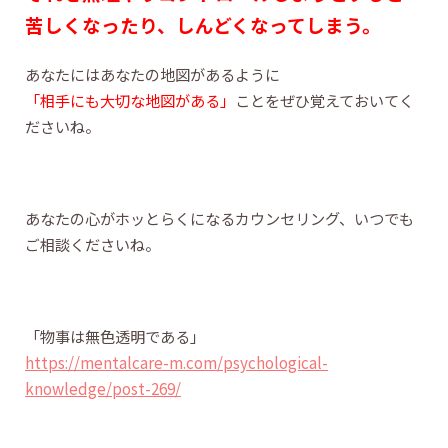
苦しくなったり、しんどくなってしまう。
あなたにはあなたの地図があるように
「相手にも大切な地図がある」
ことをぜひ覚えておいてく
ださいね。
あなたの心がホッとらくになるカウンセリング、いつでも
ご相談くださいね。
「物事は無色透明である」
https://mentalcare-m.com/psychological-
knowledge/post-269/