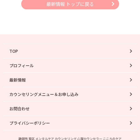
最新情報 トップに戻る
TOP
プロフィール
最新情報
カウンセリングメニュー＆お申し込み
お問合わせ
プライバシーポリシー
静岡市 葵区 メンタルケア カウンセリング 心理カウンセラー こころのケア