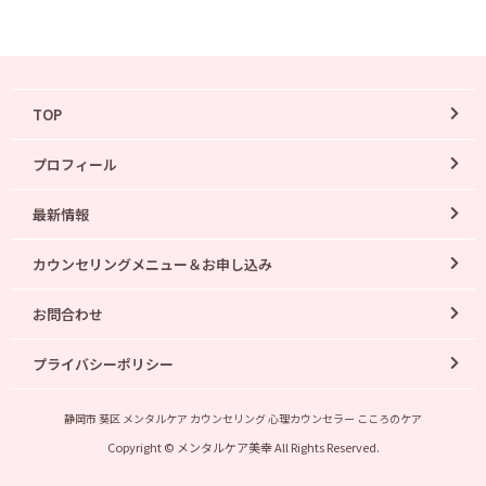
TOP
プロフィール
最新情報
カウンセリングメニュー＆お申し込み
お問合わせ
プライバシーポリシー
静岡市 葵区 メンタルケア カウンセリング 心理カウンセラー こころのケア
Copyright © メンタルケア美幸 All Rights Reserved.