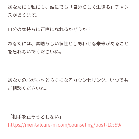
あなたにも私にも、誰にでも「自分らしく生きる」チャン
スがあります。
自分の気持ちに正直になれるかどうか？
あなたには、素晴らしい個性としあわせな未来があること
を忘れないでくださいね。
あなたの心がホッとらくになるカウンセリング、いつでも
ご相談くださいね。
「相手を正そうとしない」
https://mentalcare-m.com/counseling/post-10599/