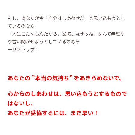
もし、あなたが今「自分はしあわせだ」と思い込もうとし
ているのなら
「人生こんなもんだから、妥協しなきゃね」なんて無理や
り言い聞かせようとしているのなら
一旦ストップ！
あなたの ”本当の気持ち” をあきらめないで。
心からのしあわせは、思い込もうとするもので
はないし、
あなたが妥協するには、まだ早い！