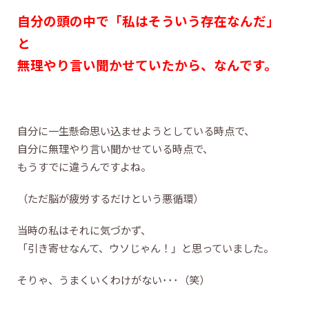
自分の頭の中で「私はそういう存在なんだ」
と
無理やり言い聞かせていたから、なんです。
自分に一生懸命思い込ませようとしている時点で、
自分に無理やり言い聞かせている時点で、
もうすでに違うんですよね。
（ただ脳が疲労するだけという悪循環）
当時の私はそれに気づかず、
「引き寄せなんて、ウソじゃん！」と思っていました。
そりゃ、うまくいくわけがない･･･（笑）