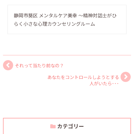
静岡市葵区 メンタルケア美幸 〜精神対話士がひ
らく小さな心理カウンセリングルーム
それって当たり前なの？
あなたをコントロールしようとする
人がいたら･･･
カテゴリー