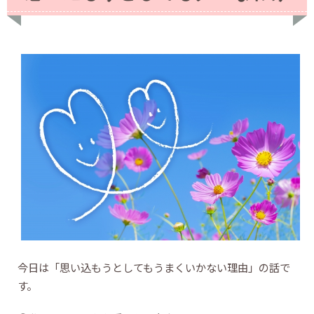
今日は「思い込もうとしてもうまくいかない理由」の話で
す。