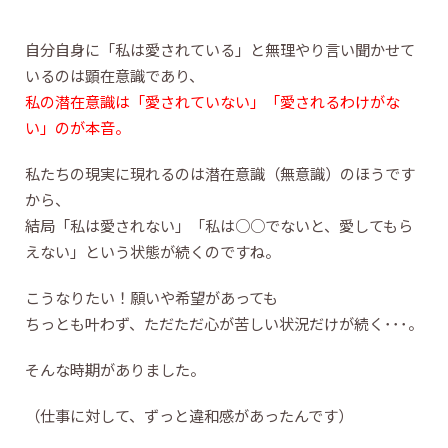
自分自身に「私は愛されている」と無理やり言い聞かせて
いるのは顕在意識であり、
私の潜在意識は「愛されていない」「愛されるわけがな
い」のが本音。
私たちの現実に現れるのは潜在意識（無意識）のほうです
から、
結局「私は愛されない」「私は○○でないと、愛してもら
えない」という状態が続くのですね。
こうなりたい！願いや希望があっても
ちっとも叶わず、ただただ心が苦しい状況だけが続く･･･。
そんな時期がありました。
（仕事に対して、ずっと違和感があったんです）