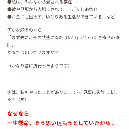
●私は、みんなから愛される存在
●彼や旦那から大切にされて、すごくしあわせ
●お金にも困らず、ゆとりある生活ができている など
何かを願うのなら
「まず先に、その状態になればいい」という引き寄せの法
則、
あなたは知っていますか？
（かなり昔に流行ったようです）
実は、私もやったことがありまして･･･見事に失敗しまし
た！（笑）
なぜなら
一生懸命、そう思い込もうとしていたから。