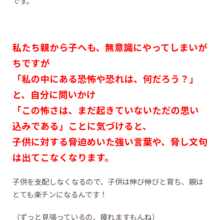
です。
私たち親から子へも、無意識にやってしまいが
ちですが
「私の中にある恐怖や恐れは、何だろう？」
と、自分に問いかけ
「この怖さは、まだ起きていないただの思い
込みである」ことに気づけると、
子供に対する脅迫めいた強い言葉や、脅し文句
は出てこなくなります。
子供を支配しなくなるので、子供は伸び伸びと育ち、親は
とても楽チンになるんです！
（ずっと見張っているの、疲れますもんね）