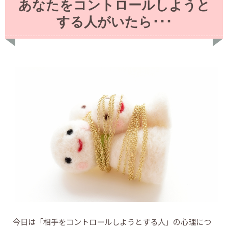
あなたをコントロールしようと
する人がいたら･･･
今日は「相手をコントロールしようとする人」の心理につ