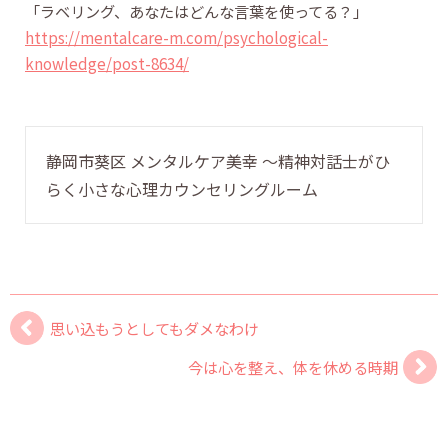
「ラベリング、あなたはどんな言葉を使ってる？」
https://mentalcare-m.com/psychological-
knowledge/post-8634/
静岡市葵区 メンタルケア美幸 〜精神対話士がひ
らく小さな心理カウンセリングルーム
思い込もうとしてもダメなわけ
今は心を整え、体を休める時期