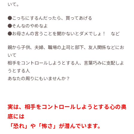
いて。
●こっちにするんだったら、買ってあげる
●そんなのやめなよ
●お母さんの言うことを聞かないとダメでしょ！ など
親から子供、夫婦、職場の上司と部下、友人関係などにお
いて
相手をコントロールしようとする人、言葉巧みに支配しよ
うとする人
あなたの周りにもいませんか？
実は、相手をコントロールしようとする心の奥
底には
「恐れ」や「怖さ」が潜んでいます。