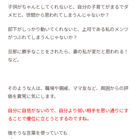
子供がちゃんとしてくれないと、自分の子育てがまるでダ
メだと、世間から思われてしまうんじゃないか？
部下がしっかり動いてくれないと、上司である私のメンツ
がつぶれてしまうんじゃないか？
旦那に勝手なことをされたら、妻の私が変だと思われる！
など。
そのような人は、職場や親戚、ママ友など、周囲からの評
価を異常に気にします。
自分に自信がないので、自分より弱い相手を思い通りにす
ることで優位に立とうとするのですね。
強そうな言葉を使っていても