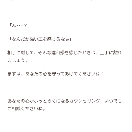
「ん･･･？」
「なんだか強い圧を感じるなぁ」
相手に対して、そんな違和感を感じたときは、上手に離れ
ましょう。
まずは、あなたの心を守ってあげてくださいね！
あなたの心がホッとらくになるカウンセリング、いつでも
ご相談くださいね。