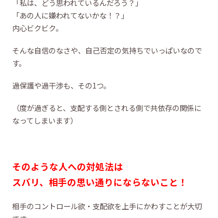
「私は、どう思われているんだろう？」
「あの人に嫌われてないかな！？」
内心ビクビク。
そんな自信のなさや、自己否定の気持ちでいっぱいなので
す。
過保護や過干渉も、その1つ。
（度が過ぎると、支配する側とされる側で共依存の関係に
なってしまいます）
そのような人への対処法は
スバリ、相手の思い通りにならないこと！
相手のコントロール欲・支配欲を上手にかわすことが大切