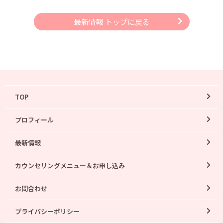
最新情報 トップに戻る
TOP
プロフィール
最新情報
カウンセリングメニュー＆お申し込み
お問合わせ
プライバシーポリシー