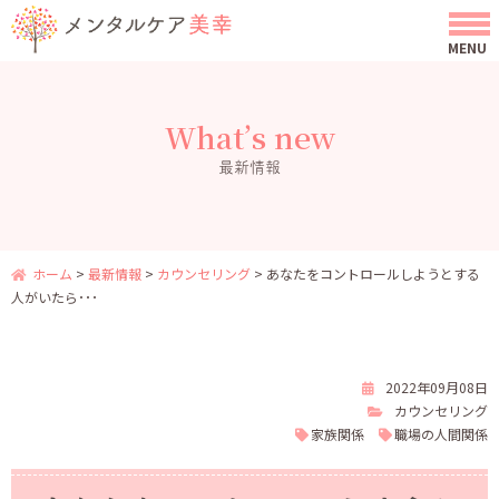
What’s new
最新情報
ホーム
>
最新情報
>
カウンセリング
>
あなたをコントロールしようとする
人がいたら･･･
2022年09月08日
カウンセリング
家族関係
職場の人間関係