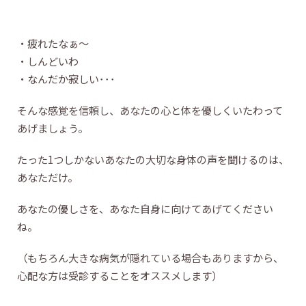
・疲れたなぁ～
・しんどいわ
・なんだか寂しい･･･
そんな感覚を信頼し、あなたの心と体を優しくいたわって
あげましょう。
たった1つしかないあなたの大切な身体の声を聞けるのは、
あなただけ。
あなたの優しさを、あなた自身に向けてあげてください
ね。
（もちろん大きな病気が隠れている場合もありますから、
心配な方は受診することをオススメします）