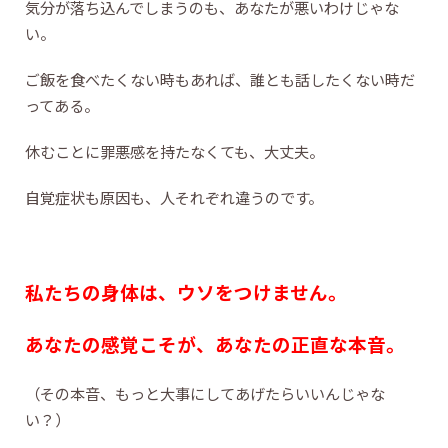
気分が落ち込んでしまうのも、あなたが悪いわけじゃな
い。
ご飯を食べたくない時もあれば、誰とも話したくない時だ
ってある。
休むことに罪悪感を持たなくても、大丈夫。
自覚症状も原因も、人それぞれ違うのです。
私たちの身体は、ウソをつけません。
あなたの感覚こそが、あなたの正直な本音。
（その本音、もっと大事にしてあげたらいいんじゃな
い？）