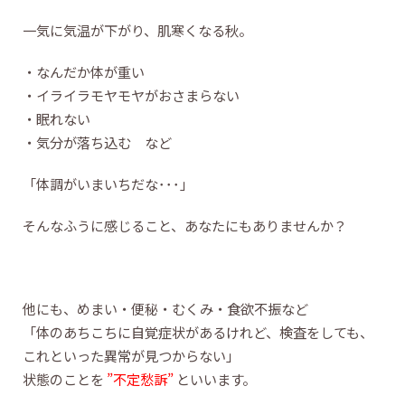
一気に気温が下がり、肌寒くなる秋。
・なんだか体が重い
・イライラモヤモヤがおさまらない
・眠れない
・気分が落ち込む など
「体調がいまいちだな･･･」
そんなふうに感じること、あなたにもありませんか？
他にも、めまい・便秘・むくみ・食欲不振など
「体のあちこちに自覚症状があるけれど、検査をしても、
これといった異常が見つからない」
状態のことを
”不定愁訴”
といいます。