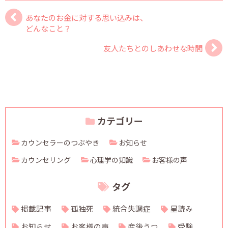
あなたのお金に対する思い込みは、
どんなこと？
友人たちとのしあわせな時間
カテゴリー
カウンセラーのつぶやき
お知らせ
カウンセリング
心理学の知識
お客様の声
タグ
掲載記事
孤独死
統合失調症
星読み
お知らせ
お客様の声
産後うつ
受験