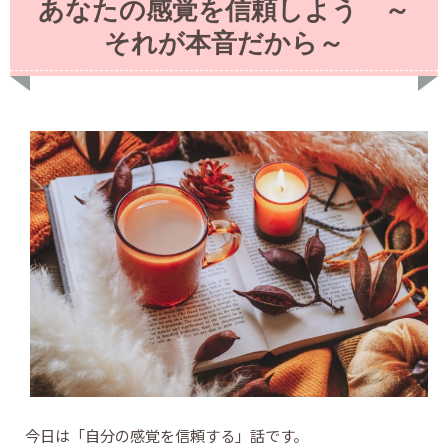
あなたの感覚を信頼しよう ～
それが本音だから～
今日は「自分の感覚を信頼する」話です。