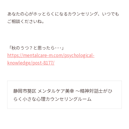
あなたの心がホッとらくになるカウンセリング、いつでも
ご相談くださいね。
「秋のうつ？と思ったら･･･」
https://mentalcare-m.com/psychological-
knowledge/post-8177/
静岡市葵区 メンタルケア美幸 〜精神対話士がひ
らく小さな心理カウンセリングルーム