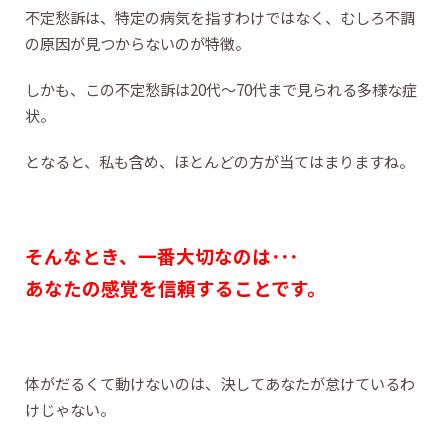
不定愁訴は、特定の病気を指すわけではなく、むしろ不調
の原因が見つからないのが特徴。
しかも、この不定愁訴は20代～70代まで見られる多様な症
状。
となると、私も含め、ほとんどの方が当てはまりますね。
そんなとき、一番大切なのは･･･
あなたの感覚を信頼することです。
体がだるくて動けないのは、決してあなたが怠けているわ
けじゃない。