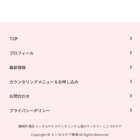
TOP
プロフィール
最新情報
カウンセリングメニュー＆お申し込み
お問合わせ
プライバシーポリシー
静岡市 葵区 メンタルケア カウンセリング 心理カウンセラー こころのケア
Copyright © メンタルケア美幸 All Rights Reserved.