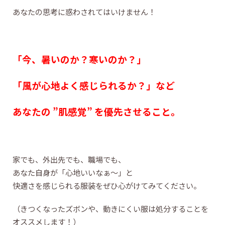
あなたの思考に惑わされてはいけません！
「今、暑いのか？寒いのか？」
「風が心地よく感じられるか？」など
あなたの ”肌感覚” を優先させること。
家でも、外出先でも、職場でも、
あなた自身が「心地いいなぁ〜」と
快適さを感じられる服装をぜひ心がけてみてください。
（きつくなったズボンや、動きにくい服は処分することを
オススメします！）