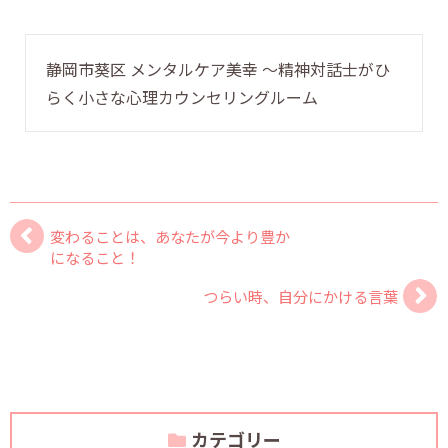
静岡市葵区 メンタルケア美幸 〜精神対話士がひ
らく小さな心理カウンセリングルーム
変わることは、あなたが今より豊か
になること！
つらい時、自分にかける言葉
カテゴリー