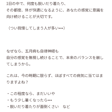
1日の中で、何度も脱いだり着たり、
その都度、体が快適になるように、あなたの感覚に意識を
向け続けることが大切です。
（つい我慢してしまう人が多い•••）
なぜなら、五月病も自律神経も
自分の感覚を無視し続けることで、本来のバランスを崩し
てしまうから。
これは、今の時期に限らず、ほぼすべての病気に当てはま
りますよね？
・この程度なら、まだいいや
・もう少し暑くなったら•••
・脱いだり着たりが面倒くさい など