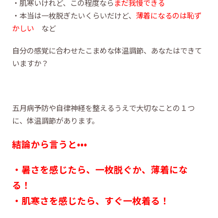
・肌寒いけれど、この程度なら
まだ我慢できる
・本当は一枚脱ぎたいくらいだけど、
薄着になるのは恥ず
かしい
など
自分の感覚に合わせたこまめな体温調節、あなたはできて
いますか？
五月病予防や自律神経を整えるうえで大切なことの１つ
に、体温調節があります。
結論から言うと•••
・暑さを感じたら、一枚脱ぐか、薄着にな
る！
・肌寒さを感じたら、すぐ一枚着る！