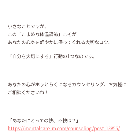
小さなことですが、
この「こまめな体温調節」こそが
あなたの心身を軽やかに保ってくれる大切なコツ。
「自分を大切にする」行動の1つなのです。
あなたの心がホッとらくになるカウンセリング、お気軽に
ご相談くださいね！
「あなたにとっての快、不快は？」
https://mentalcare-m.com/counseling/post-13855/