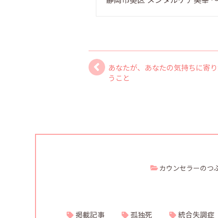
あなたが、あなたの気持ちに寄り
うこと
カウンセラーのつ
掲載記事
孤独死
統合失調症