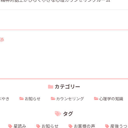
添
カテゴリー
ぶやき
お知らせ
カウンセリング
心理学の知識
タグ
星読み
お知らせ
お客様の声
産後うつ