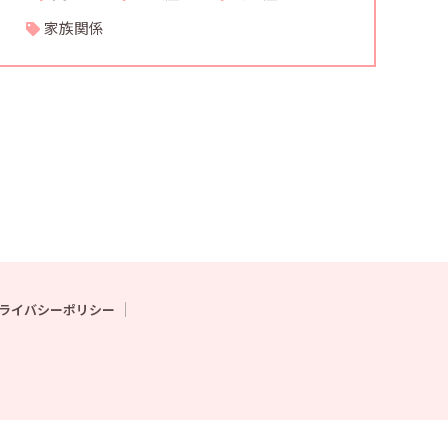
家族関係
ライバシーポリシー