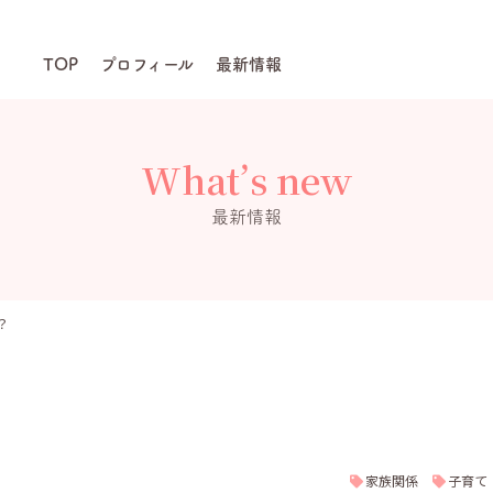
TOP
プロフィール
最新情報
What’s new
最新情報
？
家族関係
子育て