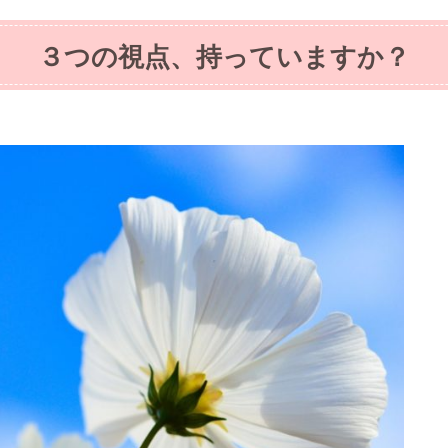
３つの視点、持っていますか？