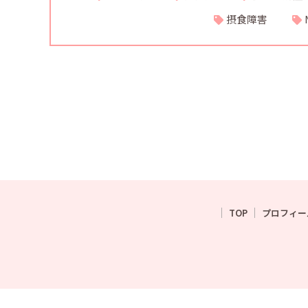
摂食障害
TOP
プロフィー