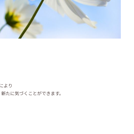
。
により
、新たに気づくことができます。