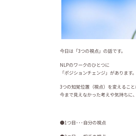
今日は「3つの視点」の話です。
NLPのワークのひとつに
「ポジションチェンジ」があります
3つの知覚位置（視点）を変えること
今まで見えなかった考えや気持ちに
●1つ目･･･自分の視点