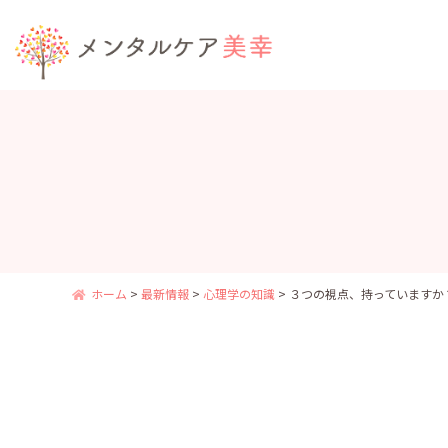
ホーム
>
最新情報
>
心理学の知識
>
３つの視点、持っていますか