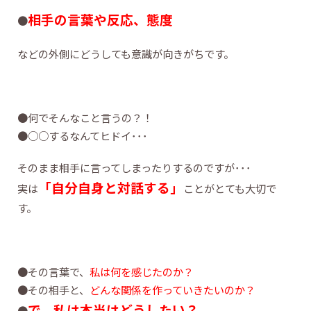
相手の言葉や反応、態度
●
などの外側にどうしても意識が向きがちです。
●何でそんなこと言うの？！
●○○するなんてヒドイ･･･
そのまま相手に言ってしまったりするのですが･･･
「自分自身と対話する」
実は
ことがとても大切で
す。
●その言葉で、
私は何を感じたのか？
●その相手と、
どんな関係を作っていきたいのか？
で、私は本当はどうしたい？
●