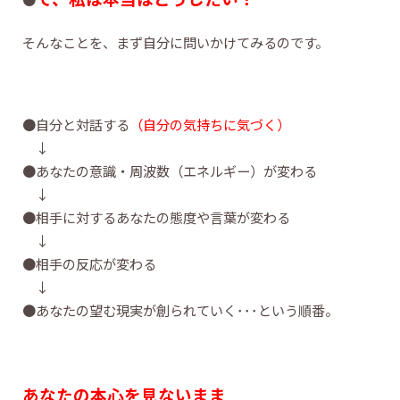
そんなことを、まず自分に問いかけてみるのです。
●自分と対話する
（自分の気持ちに気づく）
↓
●あなたの意識・周波数（エネルギー）が変わる
↓
●相手に対するあなたの態度や言葉が変わる
↓
●相手の反応が変わる
↓
●あなたの望む現実が創られていく･･･という順番。
あなたの本心を見ないまま