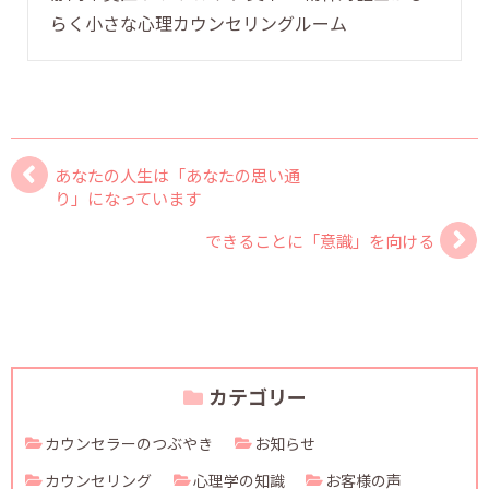
らく小さな心理カウンセリングルーム
あなたの人生は「あなたの思い通
り」になっています
できることに「意識」を向ける
カテゴリー
カウンセラーのつぶやき
お知らせ
カウンセリング
心理学の知識
お客様の声