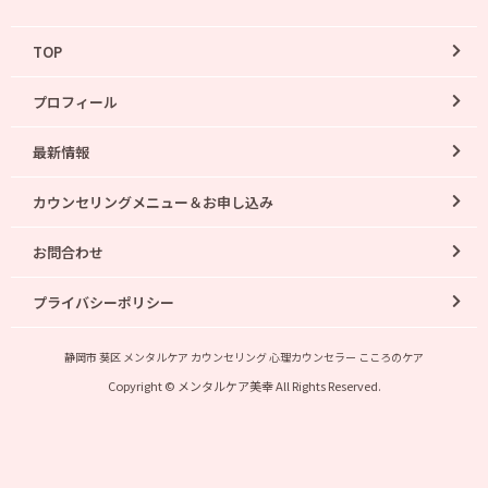
TOP
プロフィール
最新情報
カウンセリングメニュー＆お申し込み
お問合わせ
プライバシーポリシー
静岡市 葵区 メンタルケア カウンセリング 心理カウンセラー こころのケア
Copyright © メンタルケア美幸 All Rights Reserved.