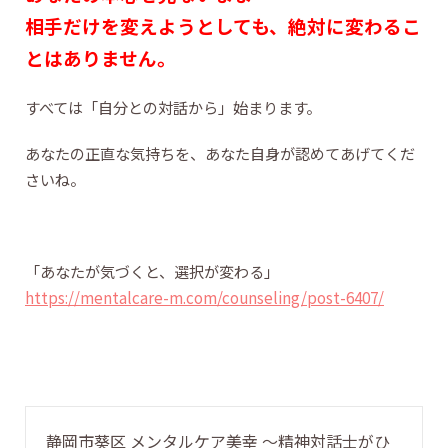
相手だけを変えようとしても、絶対に変わるこ
とはありません。
すべては「自分との対話から」始まります。
あなたの正直な気持ちを、あなた自身が認めてあげてくだ
さいね。
「あなたが気づくと、選択が変わる」
https://mentalcare-m.com/counseling/post-6407/
静岡市葵区 メンタルケア美幸 〜精神対話士がひ