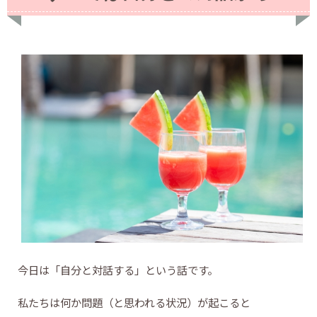
今日は「自分と対話する」という話です。
私たちは何か問題（と思われる状況）が起こると