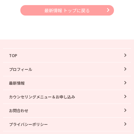
最新情報 トップに戻る
TOP
プロフィール
最新情報
カウンセリングメニュー＆お申し込み
お問合わせ
プライバシーポリシー