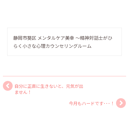
静岡市葵区 メンタルケア美幸 〜精神対話士がひ
らく小さな心理カウンセリングルーム
自分に正直に生きないと、元気が出
ません！
今月もハードです･･･！