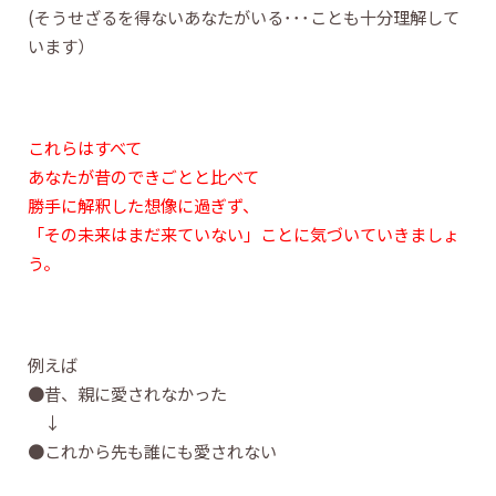
(そうせざるを得ないあなたがいる･･･ことも十分理解して
います）
これらはすべて
あなたが昔のできごとと比べて
勝手に解釈した想像に過ぎず、
「その未来はまだ来ていない」ことに気づいていきましょ
う。
例えば
●昔、親に愛されなかった
↓
●これから先も誰にも愛されない