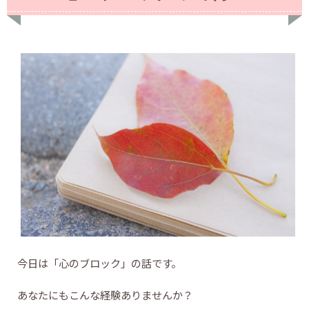
今日は「心のブロック」の話です。
あなたにもこんな経験ありませんか？