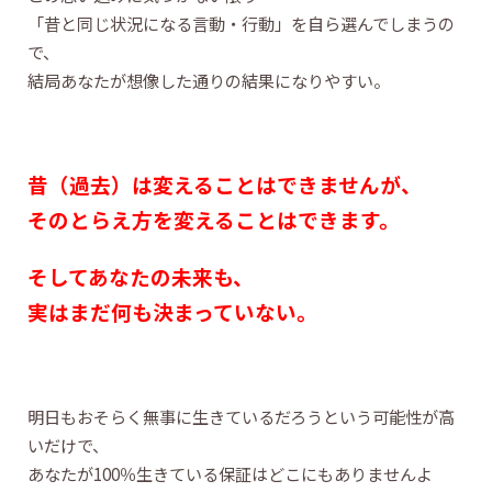
「昔と同じ状況になる言動・行動」を自ら選んでしまうの
で、
結局あなたが想像した通りの結果になりやすい。
昔（過去）は変えることはできませんが、
そのとらえ方を変えることはできます。
そしてあなたの未来も、
実はまだ何も決まっていない。
明日もおそらく無事に生きているだろうという可能性が高
いだけで、
あなたが100％生きている保証はどこにもありませんよ