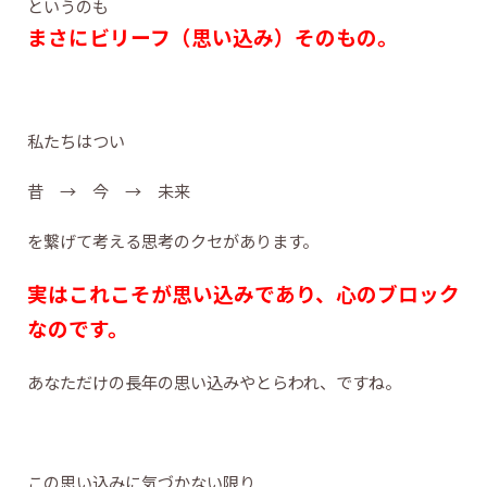
というのも
まさにビリーフ（思い込み）そのもの。
私たちはつい
昔 → 今 → 未来
を繋げて考える思考のクセがあります。
実はこれこそが思い込みであり、心のブロック
なのです。
あなただけの長年の思い込みやとらわれ、ですね。
この思い込みに気づかない限り