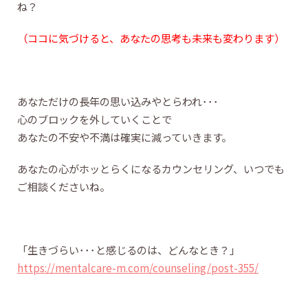
ね？
（ココに気づけると、あなたの思考も未来も変わります）
あなただけの長年の思い込みやとらわれ･･･
心のブロックを外していくことで
あなたの不安や不満は確実に減っていきます。
あなたの心がホッとらくになるカウンセリング、いつでも
ご相談くださいね。
「生きづらい･･･と感じるのは、どんなとき？」
https://mentalcare-m.com/counseling/post-355/