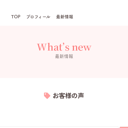
TOP
プロフィール
最新情報
What’s new
最新情報
お客様の声