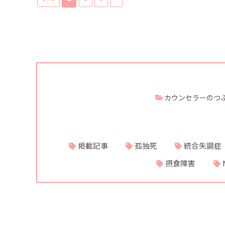
カウンセラーのつ
掲載記事
孤独死
統合失調症
摂食障害