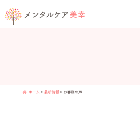
ホーム
>
最新情報
>
お客様の声