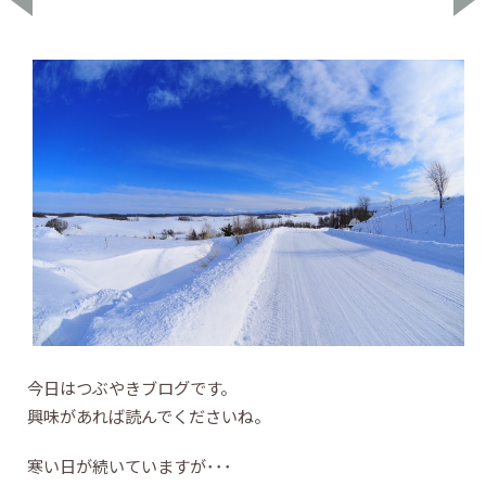
今日はつぶやきブログです。
興味があれば読んでくださいね。
寒い日が続いていますが･･･