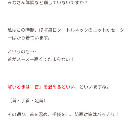
みなさん体調など崩していないですか？
私はこの時期、ほぼ毎日タートルネックのニットかセータ
ーばかり着ています。
というのも･･･
首がスースー寒くてたまらない！
寒いときは「首」を温めるといい、
といいますね。
（首・手首・足首）
その通り、首を温め、手袋をし、防寒対策はバッチリ！