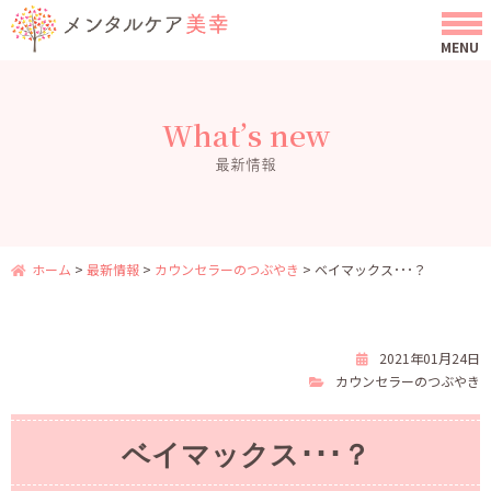
What’s new
最新情報
ホーム
>
最新情報
>
カウンセラーのつぶやき
>
ベイマックス･･･？
2021年01月24日
カウンセラーのつぶやき
ベイマックス･･･？