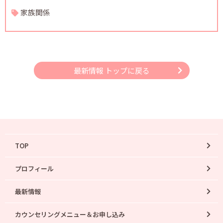
家族関係
最新情報 トップに戻る
TOP
プロフィール
最新情報
カウンセリングメニュー＆お申し込み