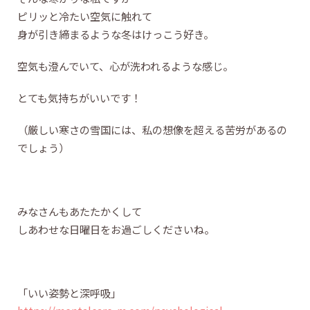
ピリッと冷たい空気に触れて
身が引き締まるような冬はけっこう好き。
空気も澄んでいて、心が洗われるような感じ。
とても気持ちがいいです！
（厳しい寒さの雪国には、私の想像を超える苦労があるの
でしょう）
みなさんもあたたかくして
しあわせな日曜日をお過ごしくださいね。
「いい姿勢と深呼吸」