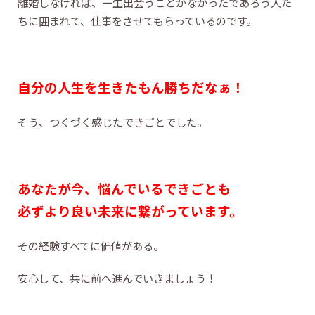
離婚しなければ、一生出会うことがなかったであろう人た
ちに囲まれて、仕事をさせてもらっているのです。
自分の人生を生きたもん勝ちだなぁ！
そう、つくづく感じたできごとでした。
あなたが今、悩んでいるできごとも
必ずより良い未来に繋がっています。
その経験すべてに価値がある。
安心して、共に前へ進んでいきましょう！