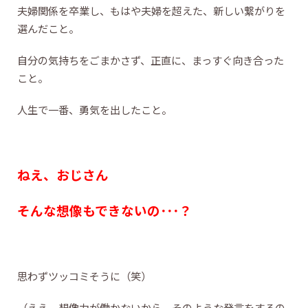
夫婦関係を卒業し、もはや夫婦を超えた、新しい繋がりを
選んだこと。
自分の気持ちをごまかさず、正直に、まっすぐ向き合った
こと。
人生で一番、勇気を出したこと。
ねえ、おじさん
そんな想像もできないの･･･？
思わずツッコミそうに（笑）
（ええ、想像力が働かないから、そのような発言をするの