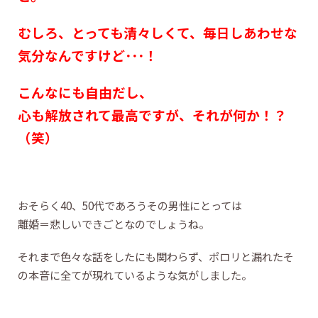
むしろ、とっても清々しくて、毎日しあわせな
気分なんですけど･･･！
こんなにも自由だし、
心も解放されて最高ですが、それが何か！？
（笑）
おそらく40、50代であろうその男性にとっては
離婚＝悲しいできごとなのでしょうね。
それまで色々な話をしたにも関わらず、ポロリと漏れたそ
の本音に全てが現れているような気がしました。