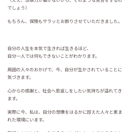
でしょう）
もちろん、保険もサラッとお断りさせていただきました。
自分の人生を本気で生きれば生きるほど、
自分一人では何もできないことがわかります。
周囲の人々のおかげで、今、自分が生かされていることに
気づきます。
心からの感謝と、社会へ恩返しをしたい気持ちが溢れてき
ます。
実際に今、私は、自分の想像をはるかに超えた人々と恵ま
れた環境にいます。