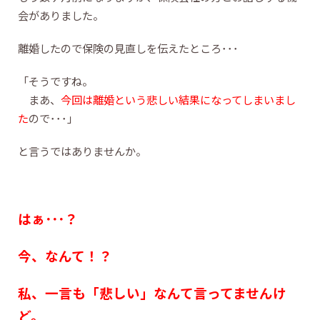
会がありました。
離婚したので保険の見直しを伝えたところ･･･
「そうですね。
まあ、
今回は離婚という悲しい結果になってしまいまし
た
ので･･･」
と言うではありませんか。
はぁ･･･？
今、なんて！？
私、一言も「悲しい」なんて言ってませんけ
ど。