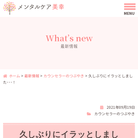
What’s new
最新情報
ホーム
>
最新情報
>
カウンセラーのつぶやき
>
久しぶりにイラッとしまし
た･･･！
2021年09月19日
カウンセラーのつぶやき
久しぶりにイラッとしまし