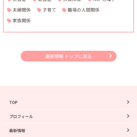
夫婦関係
子育て
職場の人間関係
家族関係
最新情報 トップに戻る
TOP
プロフィール
最新情報