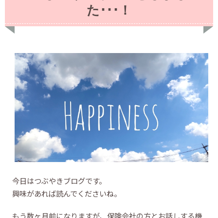
た･･･！
今日はつぶやきブログです。
興味があれば読んでくださいね。
もう数ヶ月前になりますが、保険会社の方とお話しする機