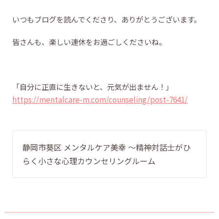
いつもブログを読んでくださり、ありがとうございます。
皆さんも、楽しい連休をお過ごしくださいね。
「自分に正直に生きないと、元気が出ません！」
https://mentalcare-m.com/counseling/post-7641/
静岡市葵区 メンタルケア美幸 〜精神対話士がひ
らく小さな心理カウンセリングルーム