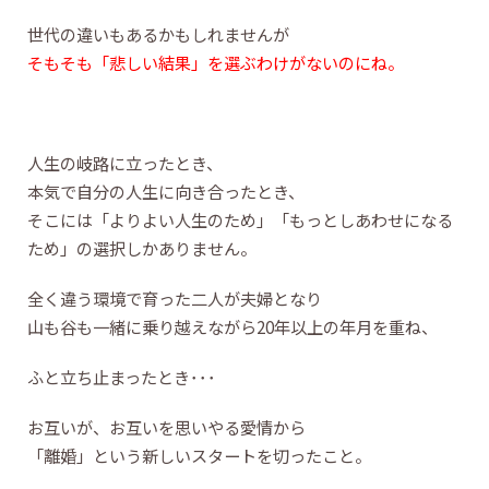
世代の違いもあるかもしれませんが
そもそも「悲しい結果」を選ぶわけがないのにね。
人生の岐路に立ったとき、
本気で自分の人生に向き合ったとき、
そこには「よりよい人生のため」「もっとしあわせになる
ため」の選択しかありません。
全く違う環境で育った二人が夫婦となり
山も谷も一緒に乗り越えながら20年以上の年月を重ね、
ふと立ち止まったとき･･･
お互いが、お互いを思いやる愛情から
「離婚」という新しいスタートを切ったこと。