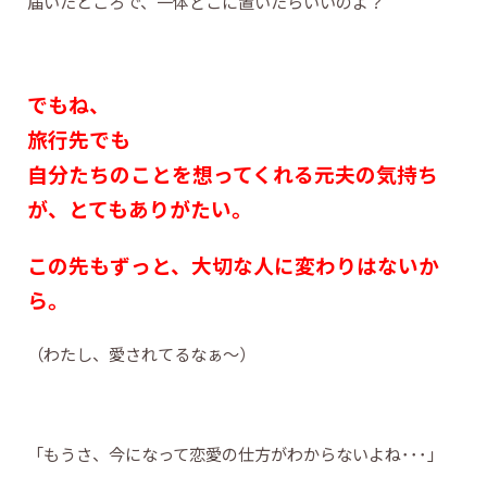
届いたところで、一体どこに置いたらいいのよ？
でもね、
旅行先でも
自分たちのことを想ってくれる元夫の気持ち
が、とてもありがたい。
この先もずっと、大切な人に変わりはないか
ら。
（わたし、愛されてるなぁ～）
「もうさ、今になって恋愛の仕方がわからないよね･･･」