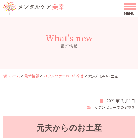
What’s new
最新情報
ホーム
>
最新情報
>
カウンセラーのつぶやき
>
元夫からのお土産
2021年12月11日
カウンセラーのつぶやき
元夫からのお土産