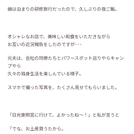
娘は泊まりの研修旅行だったので、久しぶりの夜ご飯。
オシャレなお店で、美味しい和食をいただきながら
お互いの近況報告をしたのですが･･･
元夫は、会社の同僚たちとパワースポット巡りやらキャン
プやら
久々の独身生活を楽しんでいる様子。
スマホで撮った写真を、たくさん見せてもらいました。
「日光東照宮に行けて、よかったね～！」と私が言うと
「でな、お土産買うたから。