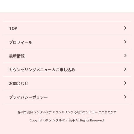
TOP
プロフィール
最新情報
カウンセリングメニュー＆お申し込み
お問合わせ
プライバシーポリシー
静岡市 葵区 メンタルケア カウンセリング 心理カウンセラー こころのケア
Copyright © メンタルケア美幸 All Rights Reserved.