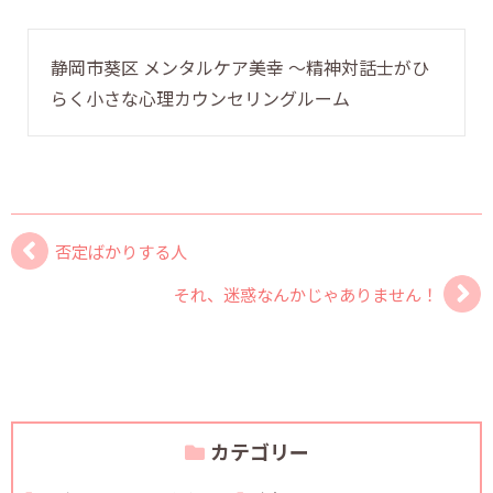
静岡市葵区 メンタルケア美幸 〜精神対話士がひ
らく小さな心理カウンセリングルーム
否定ばかりする人
それ、迷惑なんかじゃありません！
カテゴリー