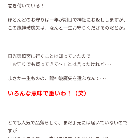
巻き付いている！
ほとんどのお守りは一年が期限で神社にお返ししますが、
この龍神破魔矢は、なんと一生お守りくださるのだとか。
日光東照宮に行くことは知っていたので
「お守りでも買ってきて～」とは言ったけれど･･･
まさか一生ものの、龍神破魔矢を選ぶなんて･･･
いろんな意味で重いわ！（笑）
とても人気で品薄らしく、まだ手元には届いていないので
すが