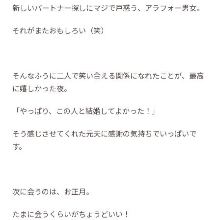
新しいパートナー探しにマジで戸惑う、アラフォー男女。
それがまたおもしろい（笑）
そんなふうに二人で笑い合える関係になれたことが、最高
に嬉しかった夜。
「やっぱり、この人と結婚してよかった！」
そう感じさせてくれた元夫に感謝の気持ちでいっぱいで
す。
次に会うのは、お正月。
たまに会うくらいがちょうどいい！