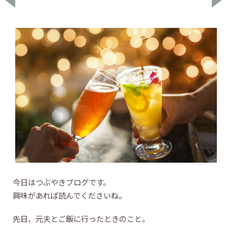
今日はつぶやきブログです。
興味があれば読んでくださいね。
先日、元夫とご飯に行ったときのこと。