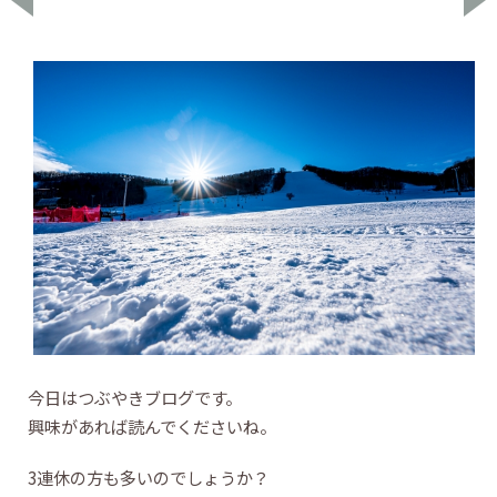
今日はつぶやきブログです。
興味があれば読んでくださいね。
3連休の方も多いのでしょうか？