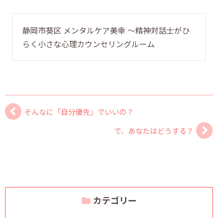
静岡市葵区 メンタルケア美幸 〜精神対話士がひ
らく小さな心理カウンセリングルーム
そんなに「自分優先」でいいの？
で、あなたはどうする？
カテゴリー