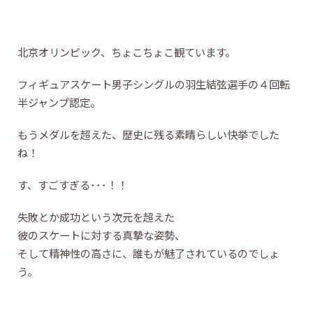
北京オリンピック、ちょこちょこ観ています。
フィギュアスケート男子シングルの羽生結弦選手の４回転
半ジャンプ認定。
もうメダルを超えた、歴史に残る素晴らしい快挙でした
ね！
す、すごすぎる･･･！！
失敗とか成功という次元を超えた
彼のスケートに対する真摯な姿勢、
そして精神性の高さに、誰もが魅了されているのでしょ
う。