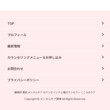
TOP
プロフィール
最新情報
カウンセリングメニュー＆お申し込み
お問合わせ
プライバシーポリシー
静岡市 葵区 メンタルケア カウンセリング 心理カウンセラー こころのケア
Copyright © メンタルケア美幸 All Rights Reserved.