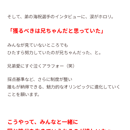
そして、弟の海祝選手のインタビューに、涙がホロリ。
「獲るべきは兄ちゃんだと思っていた」
みんなが見ていないところでも
ひたすら努力していたのが兄ちゃんだった、と。
兄弟愛にすぐ泣くアラフォー（笑）
採点基準など、さらに制度が整い
誰もが納得できる、魅力的なオリンピックに進化していく
ことを願います。
こうやって、みんなと一緒に