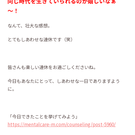
同じ時代を生きていられるのが嬉しいなぁ
～！
なんて、壮大な感想。
とてもしあわせな連休です（笑）
皆さんも楽しい連休をお過ごしくださいね。
今日もあなたにとって、しあわせな一日でありますよう
に。
「今日できたことを挙げてみよう」
https://mentalcare-m.com/counseling/post-5960/