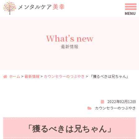
What’s new
最新情報
ホーム
>
最新情報
>
カウンセラーのつぶやき
>
「獲るべきは兄ちゃん」
2022年02月12日
カウンセラーのつぶやき
「獲るべきは兄ちゃん」