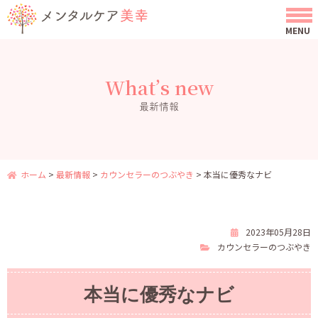
What’s new
最新情報
ホーム
>
最新情報
>
カウンセラーのつぶやき
>
本当に優秀なナビ
2023年05月28日
カウンセラーのつぶやき
本当に優秀なナビ