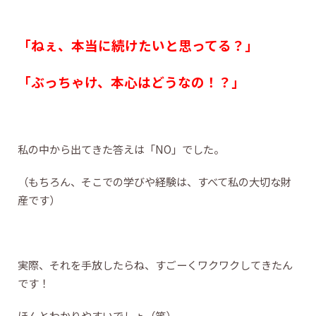
「ねぇ、本当に続けたいと思ってる？」
「ぶっちゃけ、本心はどうなの！？」
私の中から出てきた答えは「NO」でした。
（もちろん、そこでの学びや経験は、すべて私の大切な財
産です）
実際、それを手放したらね、すごーくワクワクしてきたん
です！
ほんとわかりやすいでしょ（笑）