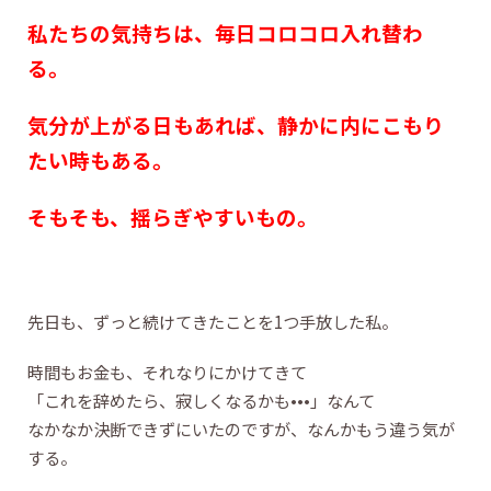
私たちの気持ちは、毎日コロコロ入れ替わ
る。
気分が上がる日もあれば、静かに内にこもり
たい時もある。
そもそも、揺らぎやすいもの。
先日も、ずっと続けてきたことを1つ手放した私。
時間もお金も、それなりにかけてきて
「これを辞めたら、寂しくなるかも•••」なんて
なかなか決断できずにいたのですが、なんかもう違う気が
する。