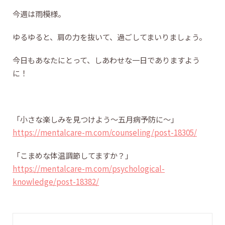
今週は雨模様。
ゆるゆると、肩の力を抜いて、過ごしてまいりましょう。
今日もあなたにとって、しあわせな一日でありますよう
に！
「小さな楽しみを見つけよう〜五月病予防に〜」
https://mentalcare-m.com/counseling/post-18305/
「こまめな体温調節してますか？」
https://mentalcare-m.com/psychological-
knowledge/post-18382/