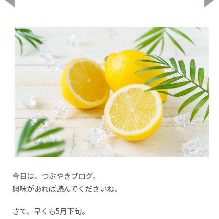
今日は、つぶやきブログ。
興味があれば読んでくださいね。
さて、早くも5月下旬。