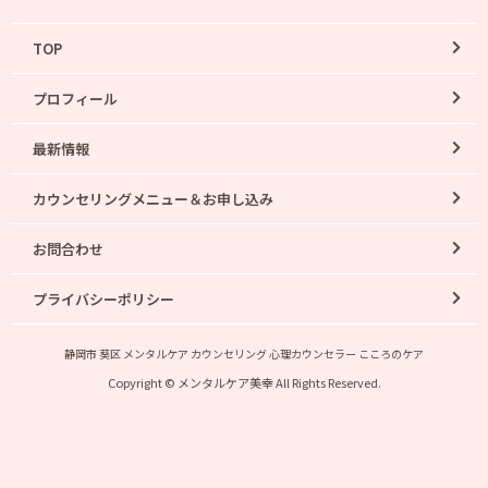
TOP
プロフィール
最新情報
カウンセリングメニュー＆お申し込み
お問合わせ
プライバシーポリシー
静岡市 葵区 メンタルケア カウンセリング 心理カウンセラー こころのケア
Copyright © メンタルケア美幸 All Rights Reserved.