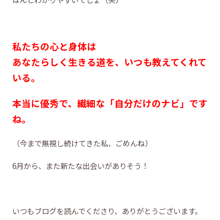
私たちの心と身体は
あなたらしく生きる道を、いつも教えてくれて
いる。
本当に優秀で、繊細な「自分だけのナビ」です
ね。
（今まで無視し続けてきた私、ごめんね）
6月から、また新たな出会いがありそう！
いつもブログを読んでくださり、ありがとうございます。