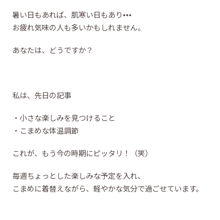
暑い日もあれば、肌寒い日もあり•••
お疲れ気味の人も多いかもしれません。
あなたは、どうですか？
私は、先日の記事
・小さな楽しみを見つけること
・こまめな体温調節
これが、もう今の時期にピッタリ！（笑）
毎週ちょっとした楽しみな予定を入れ、
こまめに着替えながら、軽やかな気分で過ごせています。