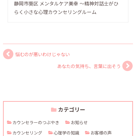
静岡市葵区 メンタルケア美幸 〜精神対話士がひ
らく小さな心理カウンセリングルーム
悩むのが悪いわけじゃない
あなたの気持ち、言葉に出そう
カテゴリー
カウンセラーのつぶやき
お知らせ
カウンセリング
心理学の知識
お客様の声