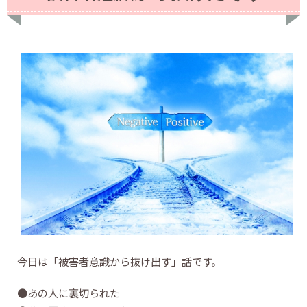
今日は「被害者意識から抜け出す」話です。
●あの人に裏切られた