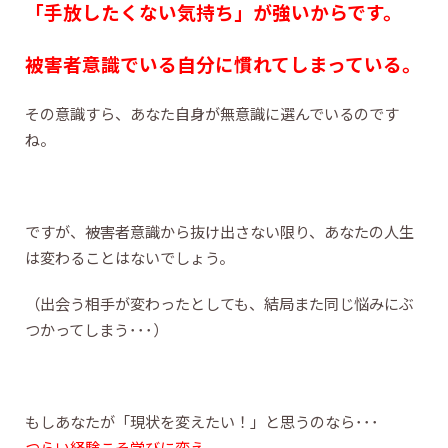
「手放したくない気持ち」が強いからです。
被害者意識でいる自分に慣れてしまっている。
その意識すら、あなた自身が無意識に選んでいるのです
ね。
ですが、被害者意識から抜け出さない限り、あなたの人生
は変わることはないでしょう。
（出会う相手が変わったとしても、結局また同じ悩みにぶ
つかってしまう･･･）
もしあなたが「現状を変えたい！」と思うのなら･･･
つらい経験こそ学びに変え、