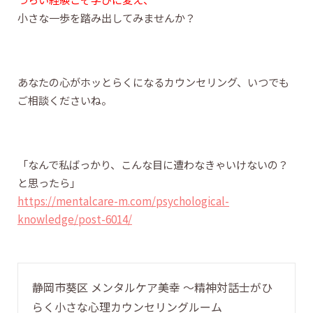
小さな一歩を踏み出してみませんか？
あなたの心がホッとらくになるカウンセリング、いつでも
ご相談くださいね。
「なんで私ばっかり、こんな目に遭わなきゃいけないの？
と思ったら」
https://mentalcare-m.com/psychological-
knowledge/post-6014/
静岡市葵区 メンタルケア美幸 〜精神対話士がひ
らく小さな心理カウンセリングルーム