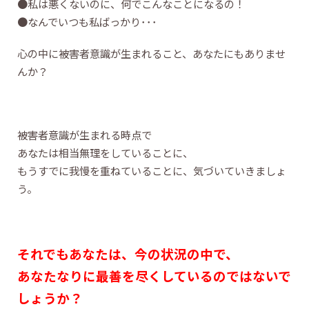
●私は悪くないのに、何でこんなことになるの！
●なんでいつも私ばっかり･･･
心の中に被害者意識が生まれること、あなたにもありませ
んか？
被害者意識が生まれる時点で
あなたは相当無理をしていることに、
もうすでに我慢を重ねていることに、気づいていきましょ
う。
そ
れ
でも
あな
たは、今の状況の中で、
あなたなりに最善を尽くしているのではないで
しょうか？