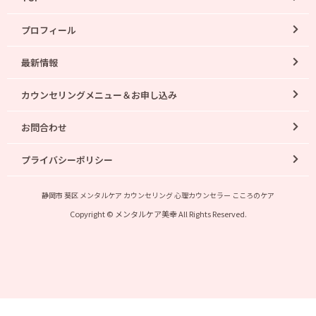
プロフィール
最新情報
カウンセリングメニュー＆お申し込み
お問合わせ
プライバシーポリシー
静岡市 葵区 メンタルケア カウンセリング 心理カウンセラー こころのケア
Copyright © メンタルケア美幸 All Rights Reserved.