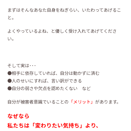
まずはそんなあなた自身をねぎらい、いたわってあげるこ
と。
よくやっているよね、と優しく受け入れてあげてくださ
い。
そして実は･･･
●相手に依存していれば、自分は動かずに済む
●人のせいにすれば、言い訳ができる
●自分の弱さや欠点を認めたくない など
自分が被害者意識でいることの
「メリット」
があります。
なぜなら
私たちは「変わりたい気持ち」より、