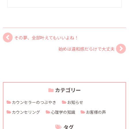
その夢、全部叶えてもいいよね！
始めは違和感だらけで大丈夫
カテゴリー
カウンセラーのつぶやき
お知らせ
カウンセリング
心理学の知識
お客様の声
タグ