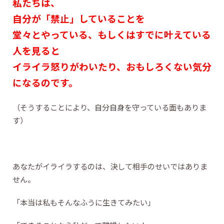
私たちは、
自分が「禁止」していることを
堂々とやっている、もしくはすでに叶えている
人を見ると
イライラ怒りがわいたり、おもしろくない気分
になるのです。
（そうすることにより、自分自身を守っている面もありま
す）
あなたがイライラするのは、決して相手のせいではありま
せん。
「本当は私もそんなふうに生きてみたい」