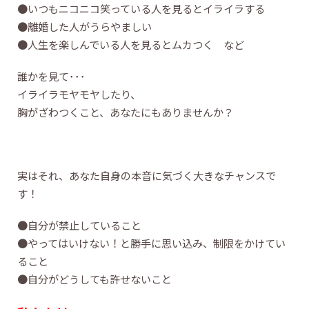
●いつもニコニコ笑っている人を見るとイライラする
●離婚した人がうらやましい
●人生を楽しんでいる人を見るとムカつく など
誰かを見て･･･
イライラモヤモヤしたり、
胸がざわつくこと、あなたにもありませんか？
実はそれ、あなた自身の本音に気づく大きなチャンスで
す！
●自分が禁止していること
●やってはいけない！と勝手に思い込み、制限をかけてい
ること
●自分がどうしても許せないこと