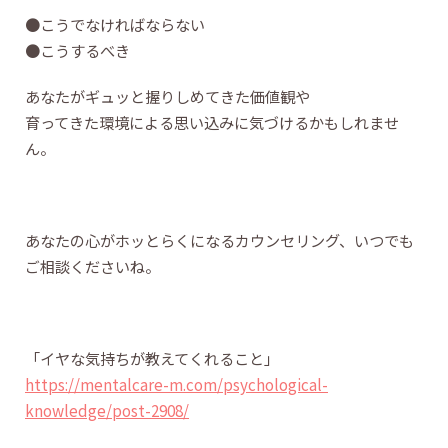
●こうでなければならない
●こうするべき
あなたがギュッと握りしめてきた価値観や
育ってきた環境による思い込みに気づけるかもしれませ
ん。
あなたの心がホッとらくになるカウンセリング、いつでも
ご相談くださいね。
「イヤな気持ちが教えてくれること」
https://mentalcare-m.com/psychological-
knowledge/post-2908/