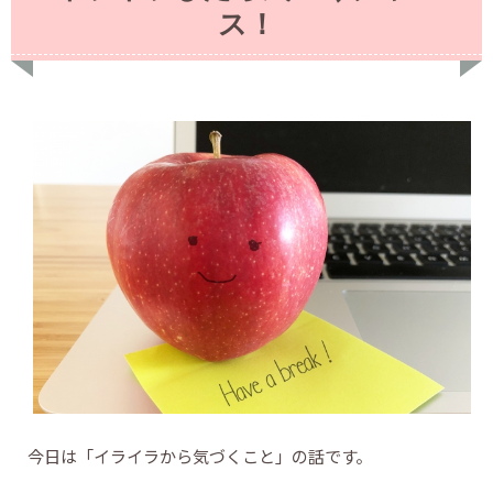
ス！
今日は「イライラから気づくこと」の話です。