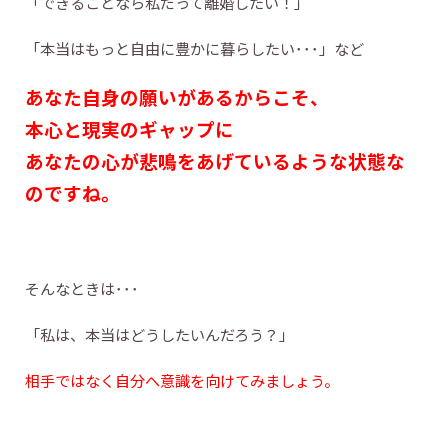
「できることなら私だって離婚したい！」
「本当はもっと自由に豊かに暮らしたい･･･」など
あなた自身の願いがあるからこそ、
本心と現実のギャップに
あなたの心が悲鳴をあげているような状態な
のですね。
そんなときは･･･
「私は、本当はどうしたいんだろう？」
相手ではなく自分へ意識を向けてみましょう。