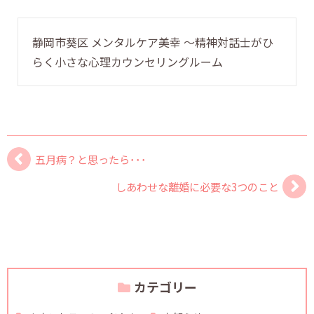
静岡市葵区 メンタルケア美幸 〜精神対話士がひ
らく小さな心理カウンセリングルーム
五月病？と思ったら･･･
しあわせな離婚に必要な3つのこと
カテゴリー