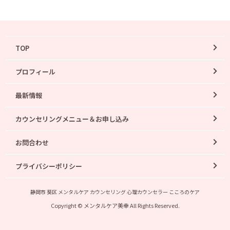
TOP
プロフィール
最新情報
カウンセリングメニュー＆お申し込み
お問合わせ
プライバシーポリシー
静岡市 葵区 メンタルケア カウンセリング 心理カウンセラー こころのケア
Copyright © メンタルケア美幸 All Rights Reserved.