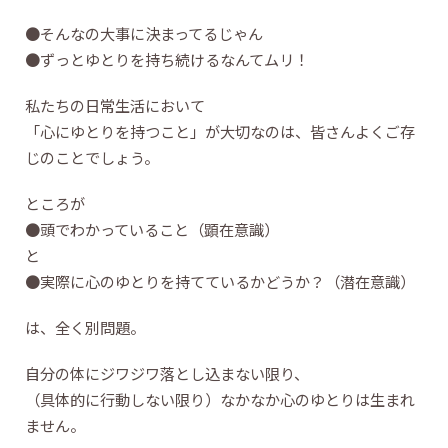
●そんなの大事に決まってるじゃん
●ずっとゆとりを持ち続けるなんてムリ！
私たちの日常生活において
「心にゆとりを持つこと」が大切なのは、皆さんよくご存
じのことでしょう。
ところが
●頭でわかっていること（顕在意識）
と
●実際に心のゆとりを持てているかどうか？（潜在意識）
は、全く別問題。
自分の体にジワジワ落とし込まない限り、
（具体的に行動しない限り）なかなか心のゆとりは生まれ
ません。