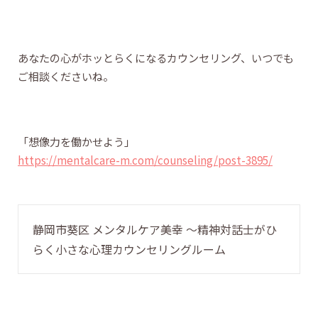
あなたの心がホッとらくになるカウンセリング、いつでも
ご相談くださいね。
「想像力を働かせよう」
https://mentalcare-m.com/counseling/post-3895/
静岡市葵区 メンタルケア美幸 〜精神対話士がひ
らく小さな心理カウンセリングルーム