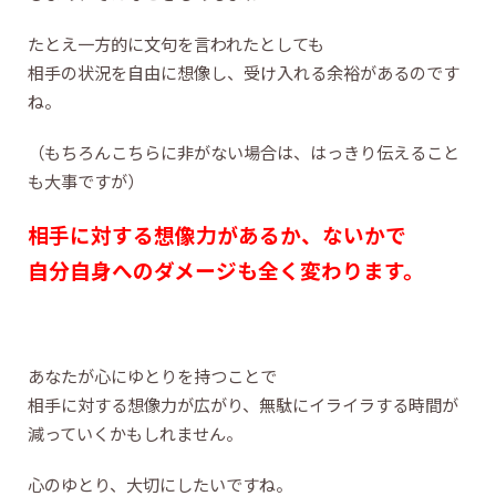
たとえ一方的に文句を言われたとしても
相手の状況を自由に想像し、受け入れる余裕があるのです
ね。
（もちろんこちらに非がない場合は、はっきり伝えること
も大事ですが）
相手に対する想像力があるか、ないかで
自分自身へのダメージも全く変わります。
あなたが心にゆとりを持つことで
相手に対する想像力が広がり、無駄にイライラする時間が
減っていくかもしれません。
心のゆとり、大切にしたいですね。