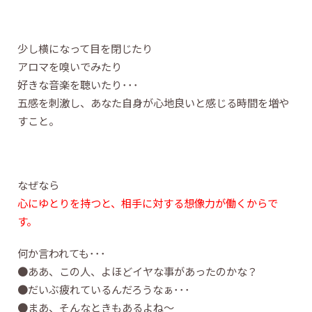
少し横になって目を閉じたり
アロマを嗅いでみたり
好きな音楽を聴いたり･･･
五感を刺激し、あなた自身が心地良いと感じる時間を増や
すこと。
なぜなら
心にゆとりを持つと、相手に対する想像力が働くからで
す。
何か言われても･･･
●ああ、この人、よほどイヤな事があったのかな？
●だいぶ疲れているんだろうなぁ･･･
●まあ、そんなときもあるよね～