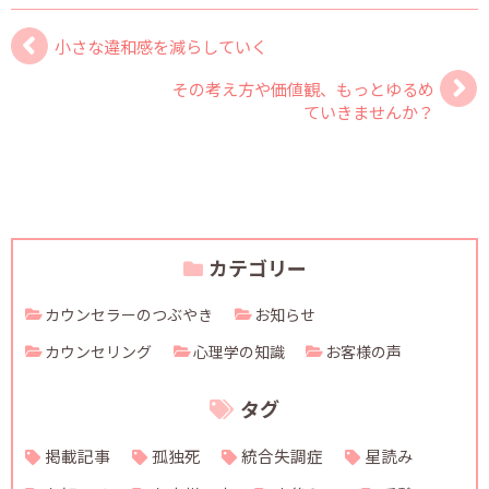
小さな違和感を減らしていく
その考え方や価値観、もっとゆるめ
ていきませんか？
カテゴリー
カウンセラーのつぶやき
お知らせ
カウンセリング
心理学の知識
お客様の声
タグ
掲載記事
孤独死
統合失調症
星読み