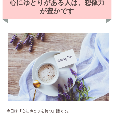
心にゆとりがある人は、想像力
が豊かです
今日は「心にゆとりを持つ」話です。