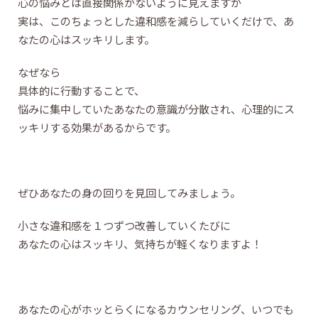
心の悩みとは直接関係がないように見えますが
実は、このちょっとした違和感を減らしていくだけで、あ
なたの心はスッキリします。
なぜなら
具体的に行動することで、
悩みに集中していたあなたの意識が分散され、心理的にス
ッキリする効果があるからです。
ぜひあなたの身の回りを見回してみましょう。
小さな違和感を１つずつ改善していくたびに
あなたの心はスッキリ、気持ちが軽くなりますよ！
あなたの心がホッとらくになるカウンセリング、いつでも