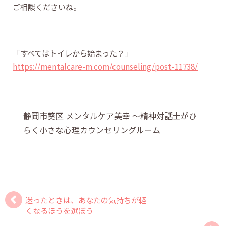
ご相談くださいね。
「すべてはトイレから始まった？」
https://mentalcare-m.com/counseling/post-11738/
静岡市葵区 メンタルケア美幸 〜精神対話士がひ
らく小さな心理カウンセリングルーム
迷ったときは、あなたの気持ちが軽
くなるほうを選ぼう