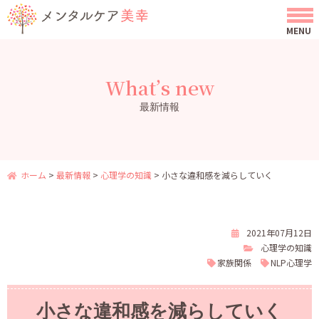
What’s new
最新情報
ホーム
>
最新情報
>
心理学の知識
>
小さな違和感を減らしていく
2021年07月12日
心理学の知識
家族関係
NLP心理学
小さな違和感を減らしていく