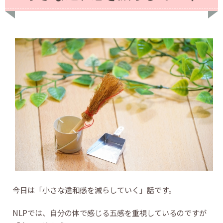
今日は「小さな違和感を減らしていく」話です。
NLPでは、自分の体で感じる五感を重視しているのですが