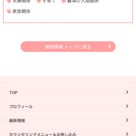
夫婦関係
子育て
職場の人間関係
家族関係
最新情報 トップに戻る
TOP
プロフィール
最新情報
カウンセリングメニュー＆お申し込み