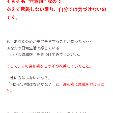
そもそも ”無意識” なので
あえて意識しない限り、自分では気づけないの
です。
もしあなたの心がモヤモヤすることがあったら･･･
あなたの日常生活で感じている
「小さな違和感」を見つけてみてください。
そして、その違和感を１つずつ改善していくこと。
「他に方法はないかな？」
「何かいい物はないかな？」と、
違和感に意識を向けるこ
と。