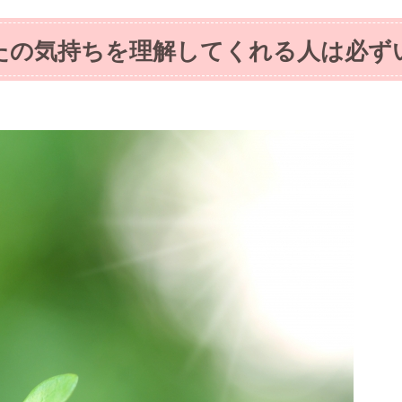
たの気持ちを理解してくれる人は必ず