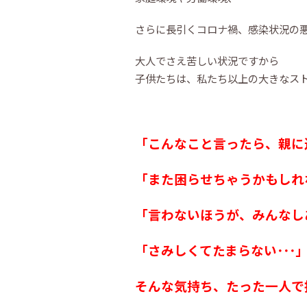
さらに長引くコロナ禍、感染状況の悪
大人でさえ苦しい状況ですから
子供たちは、私たち以上の大きなス
「こんなこと言ったら、親に迷
「また困らせちゃうかもしれ
「言わないほうが、みんなし
「さみしくてたまらない･･･
そんな気持ち、たった一人で