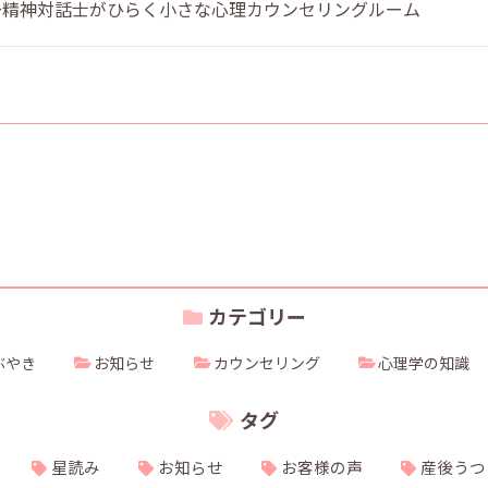
 〜精神対話士がひらく小さな心理カウンセリングルーム
カテゴリー
ぶやき
お知らせ
カウンセリング
心理学の知識
タグ
星読み
お知らせ
お客様の声
産後うつ