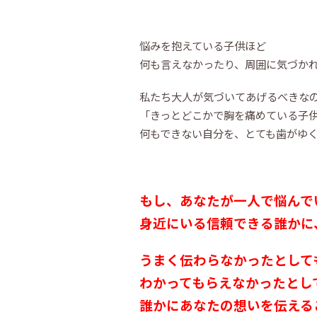
悩みを抱えている子供ほど
何も言えなかったり、周囲に気づか
私たち大人が気づいてあげるべきな
「きっとどこかで胸を痛めている子供
何もできない自分を、とても歯がゆ
もし、あなたが一人で悩んでい
身近にいる信頼できる誰かに
うまく伝わらなかったとして
わかってもらえなかったとし
誰かにあなたの想いを伝える