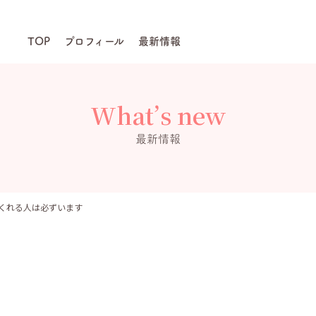
TOP
プロフィール
最新情報
What’s new
最新情報
くれる人は必ずいます