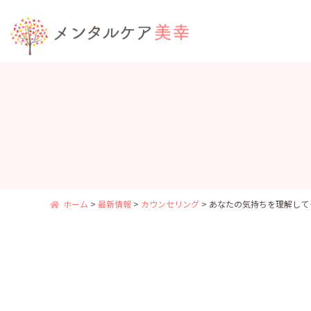
ホーム
>
最新情報
>
カウンセリング
>
あなたの気持ちを理解して