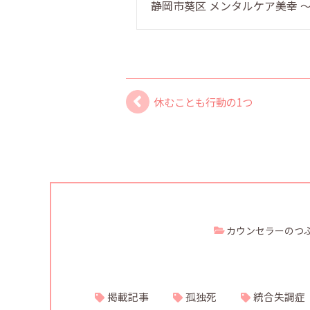
静岡市葵区 メンタルケア美幸
休むことも行動の1つ
カウンセラーのつ
掲載記事
孤独死
統合失調症