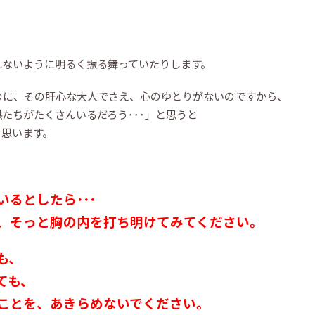
れないように明るく振る舞っていたりします。
のに、その肝心な大人でさえ、心のゆとりがないのですから、
たちがたくさんいるだろう･･･」と思うと
く思います。
るとしたら･･･
、そっと胸の内を打ち明けてみてください。
も、
ても、
ことを、あきらめないでください。