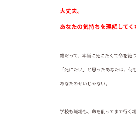
大丈夫。
あなたの気持ちを理解してく
誰だって、本当に死にたくて命を絶
「死にたい」と思ったあなたは、何
あなたのせいじゃない。
学校も職場も、命を削ってまで行く