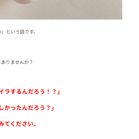
つ」という話です。
もありませんか？
イラするんだろう！？」
しかったんだろう？」
みてください。