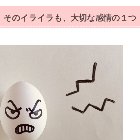
そのイライラも、大切な感情の１つ