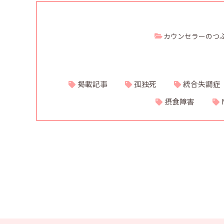
カウンセラーのつ
掲載記事
孤独死
統合失調症
摂食障害