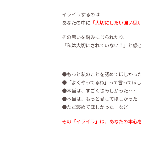
イライラするのは
あなたの中に
「大切にしたい強い思
その思いを踏みにじられたり、
「私は大切にされていない！」と感
●もっと私のことを認めてほしかっ
●「よくやってるね」って言ってほ
●本当は、すごくさみしかった･･･
●本当は、もっと愛してほしかった
●ただ褒めてほしかった など
その
「イライラ」は、あなたの本心を