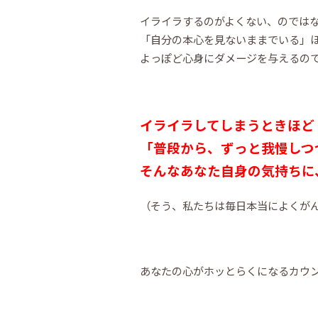
イライラするのがよくない、のでは
「自分の本心を見ないままでいる」
よっぽど心身にダメージを与えるの
イライラしてしまうときほど
「普段から、ずっと我慢しつづ
そんなあなた自身の気持ちに
（そう、私たちは毎日本当によくが
あなたの心がホッとらくになるカウ