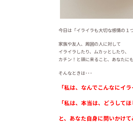
今日は「イライラも大切な感情の１
家族や友人、周囲の人に対して
イライラしたり、ムカッとしたり、
カチン！と頭に来ること、あなたに
そんなときは･･･
「私は、なんでこんなにイラ
「私は、本当は、どうしてほ
と、あなた自身に問いかけて