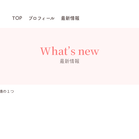
TOP
プロフィール
最新情報
What’s new
最新情報
情の１つ