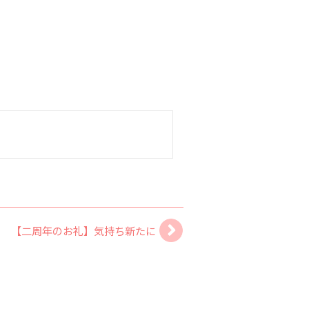
【二周年のお礼】気持ち新たに