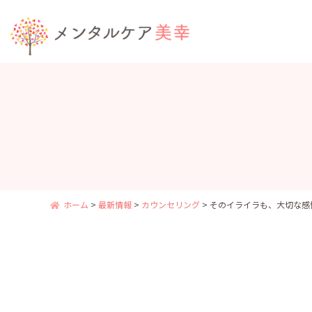
ホーム
>
最新情報
>
カウンセリング
>
そのイライラも、大切な感