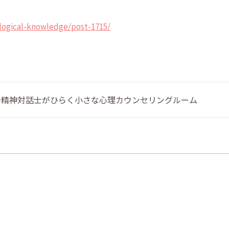
logical-knowledge/post-1715/
 〜精神対話士がひらく小さな心理カウンセリングルーム