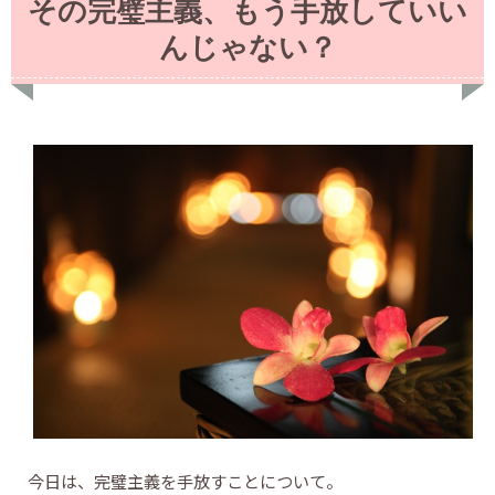
その完璧主義、もう手放していい
んじゃない？
今日は、完璧主義を手放すことについて。