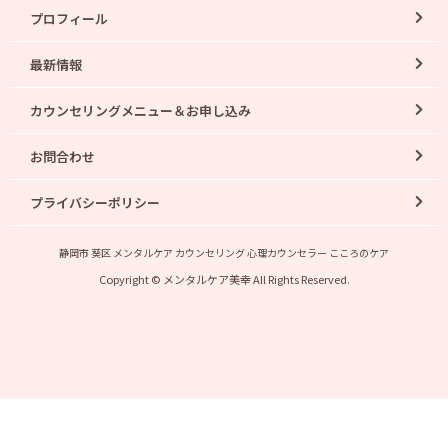
プロフィール
最新情報
カウンセリングメニュー＆お申し込み
お問合わせ
プライバシーポリシー
静岡市 葵区 メンタルケア カウンセリング 心理カウンセラー こころのケア
Copyright © メンタルケア美幸 All Rights Reserved.