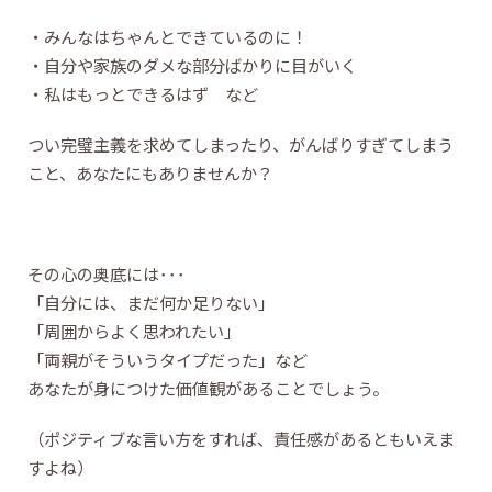
・みんなはちゃんとできているのに！
・自分や家族のダメな部分ばかりに目がいく
・私はもっとできるはず など
つい完璧主義を求めてしまったり、がんばりすぎてしまう
こと、あなたにもありませんか？
その心の奥底には･･･
「自分には、まだ何か足りない」
「周囲からよく思われたい」
「両親がそういうタイプだった」など
あなたが身につけた価値観があることでしょう。
（ポジティブな言い方をすれば、責任感があるともいえま
すよね）