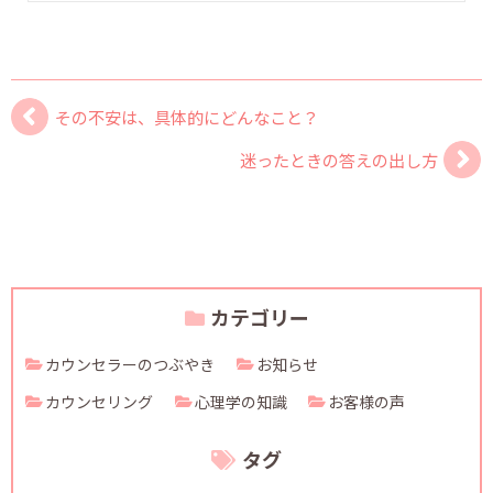
その不安は、具体的にどんなこと？
迷ったときの答えの出し方
カテゴリー
カウンセラーのつぶやき
お知らせ
カウンセリング
心理学の知識
お客様の声
タグ