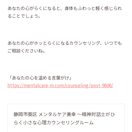
あなたの心がらくになると、身体もふわっと軽く感じられ
ることでしょう。
あなたの心がホッとらくになるカウンセリング、いつでも
ご相談くださいね。
「あなたの心を温める言葉がけ」
https://mentalcare-m.com/counseling/post-9806/
静岡市葵区 メンタルケア美幸 〜精神対話士がひ
らく小さな心理カウンセリングルーム