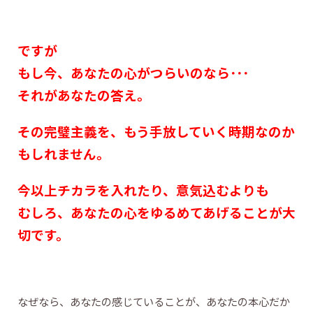
ですが
もし今、あなたの心がつらいのなら･･･
それがあなたの答え。
その完璧主義を、もう手放していく時期なのか
もしれません。
今以上チカラを入れたり、意気込むよりも
むしろ、あなたの心をゆるめてあげることが大
切です。
なぜなら、あなたの感じていることが、あなたの本心だか