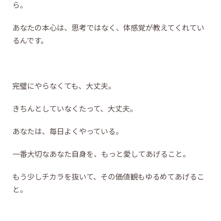
ら。
あなたの本心は、思考ではなく、体感覚が教えてくれてい
るんです。
完璧にやらなくても、大丈夫。
きちんとしていなくたって、大丈夫。
あなたは、毎日よくやっている。
一番大切なあなた自身を、もっと愛してあげること。
もう少しチカラを抜いて、その価値観もゆるめてあげるこ
と。