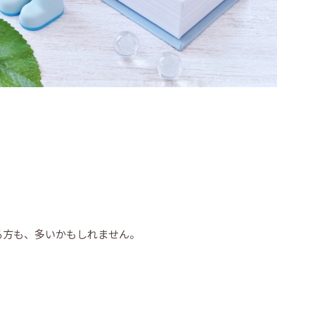
る方も、多いかもしれません。