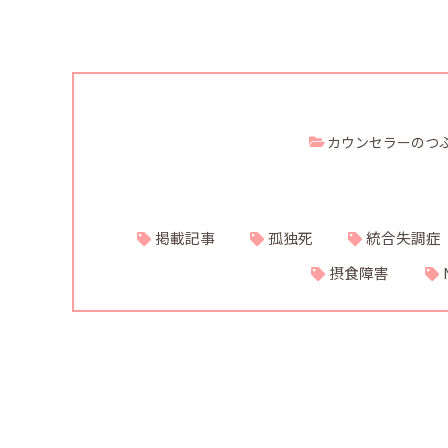
カウンセラーのつ
掲載記事
孤独死
統合失調症
摂食障害