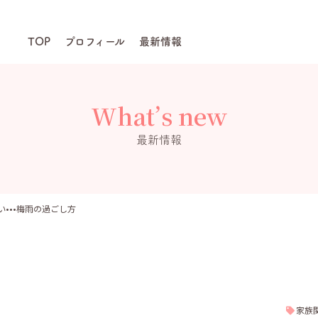
TOP
プロフィール
最新情報
What’s new
最新情報
•••梅雨の過ごし方
家族