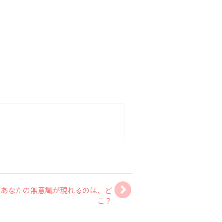
あなたの無意識が現れるのは、ど
こ？