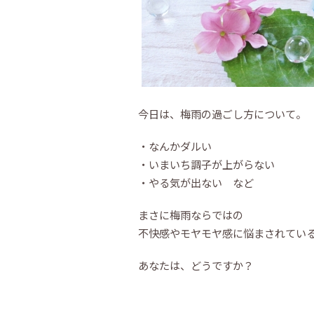
今日は、梅雨の過ごし方について。
・なんかダルい
・いまいち調子が上がらない
・やる気が出ない など
まさに梅雨ならではの
不快感やモヤモヤ感に悩まされてい
あなたは、どうですか？