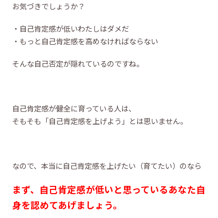
お気づきでしょうか？
・自己肯定感が低いわたしはダメだ
・もっと自己肯定感を高めなければならない
そんな自己否定が隠れているのですね。
自己肯定感が健全に育っている人は、
そもそも「自己肯定感を上げよう」とは思いません。
なので、本当に自己肯定感を上げたい（育てたい）のなら
まず、自己肯定感が低いと思っているあなた自
身を認めてあげましょう。