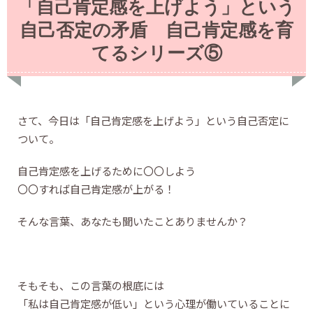
「自己肯定感を上げよう」という
自己否定の矛盾 自己肯定感を育
てるシリーズ⑤
さて、今日は「自己肯定感を上げよう」という自己否定に
ついて。
自己肯定感を上げるために〇〇しよう
〇〇すれば自己肯定感が上がる！
そんな言葉、あなたも聞いたことありませんか？
そもそも、この言葉の根底には
「私は自己肯定感が低い」という心理が働いていることに