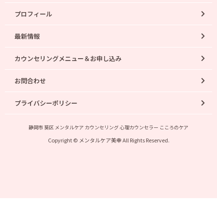
プロフィール
最新情報
カウンセリングメニュー＆お申し込み
お問合わせ
プライバシーポリシー
静岡市 葵区 メンタルケア カウンセリング 心理カウンセラー こころのケア
Copyright © メンタルケア美幸 All Rights Reserved.