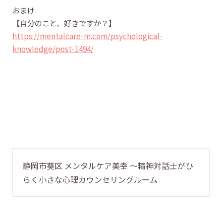
おまけ
【自分のこと、好きですか？】
https://mentalcare-m.com/psychological-
knowledge/post-1494/
静岡市葵区 メンタルケア美幸 〜精神対話士がひ
らく小さな心理カウンセリングルーム