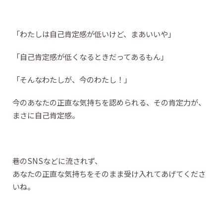
「わたしは自己肯定感が低いけど、まあいいや」
「自己肯定感が低くなるときだってあるもん」
「そんなわたしが、今のわたし！」
今のあなたの正直な気持ちを認められる、その肯定力が、
まさに自己肯定感。
巷のSNSなどに流されず、
あなたの正直な気持ちをそのまま受け入れてあげてくださ
いね。