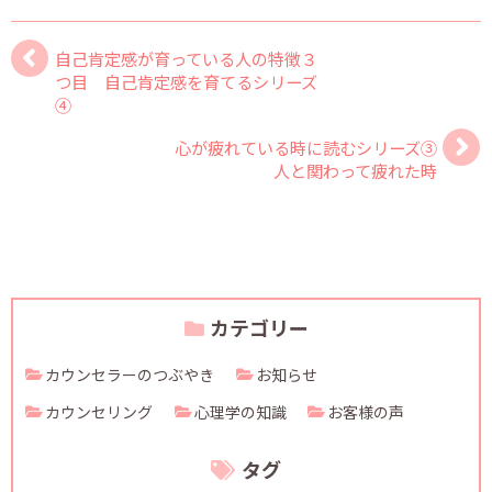
自己肯定感が育っている人の特徴３
つ目 自己肯定感を育てるシリーズ
④
心が疲れている時に読むシリーズ③
人と関わって疲れた時
カテゴリー
カウンセラーのつぶやき
お知らせ
カウンセリング
心理学の知識
お客様の声
タグ