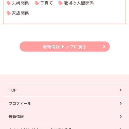
夫婦関係
子育て
職場の人間関係
家族関係
最新情報 トップに戻る
TOP
プロフィール
最新情報