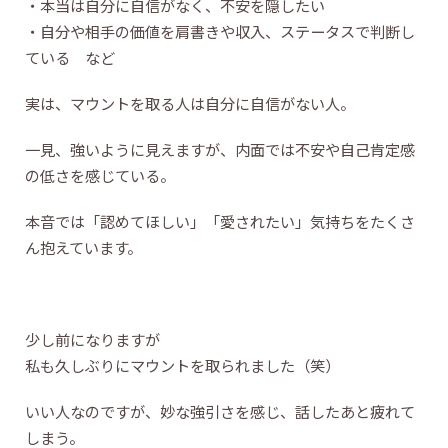
・本当は自分に自信がなく、不安を隠したい
・自分や相手の価値を肩書きや収入、ステータスで判断し
ている など
実は、マウントを取る人は自分に自信がない人。
一見、強いように見えますが、内面では不安や自己肯定感
の低さを感じている。
本音では「認めてほしい」「愛されたい」気持ちをたくさ
ん抱えています。
少し前になりますが
私も久しぶりにマウントを取られました（笑）
いい人なのですが、妙な強引さを感じ、話したあと疲れて
しまう。