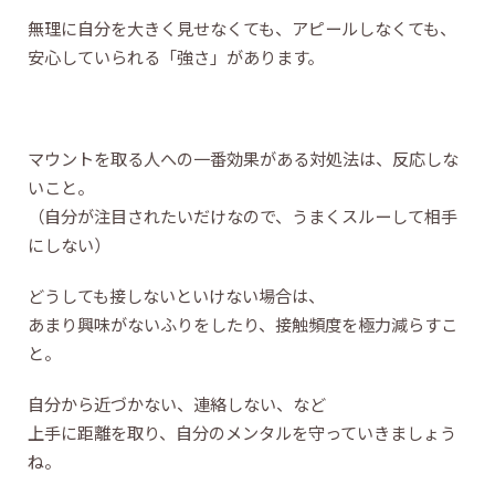
無理に自分を大きく見せなくても、アピールしなくても、
安心していられる「強さ」があります。
マウントを取る人への一番効果がある対処法は、反応しな
いこと。
（自分が注目されたいだけなので、うまくスルーして相手
にしない）
どうしても接しないといけない場合は、
あまり興味がないふりをしたり、接触頻度を極力減らすこ
と。
自分から近づかない、連絡しない、など
上手に距離を取り、自分のメンタルを守っていきましょう
ね。