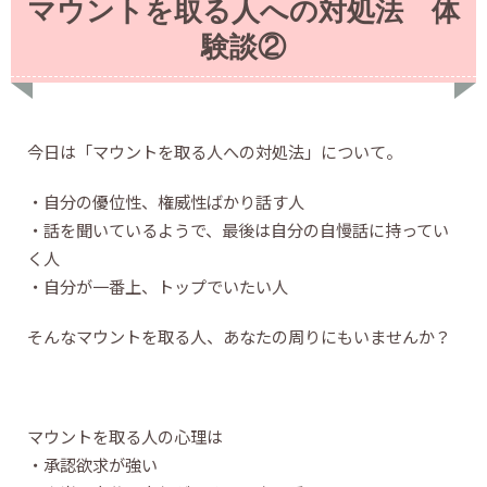
マウントを取る人への対処法 体
験談②
今日は「マウントを取る人への対処法」について。
・自分の優位性、権威性ばかり話す人
・話を聞いているようで、最後は自分の自慢話に持ってい
く人
・自分が一番上、トップでいたい人
そんなマウントを取る人、あなたの周りにもいませんか？
マウントを取る人の心理は
・承認欲求が強い