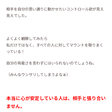
相手を自分の思い通りに動かせたいコントロール欲が見え
見えでした。
よくよく観察してみたら
私だけではなく、すべての人に対してマウントを取りまく
っている！
自分の有能さを言わずにはいられないのでしょうね。
（みんなウンザリしてしまうよなぁ）
本当に心が安定している人は、相手と張り合い
ません。