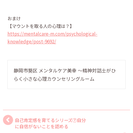
おまけ
【マウントを取る人の心理は？】
https://mentalcare-m.com/psychological-
knowledge/post-9692/
静岡市葵区 メンタルケア美幸 〜精神対話士がひ
らく小さな心理カウンセリングルーム
自己肯定感を育てるシリーズ⑦自分
に自信がないことを認める