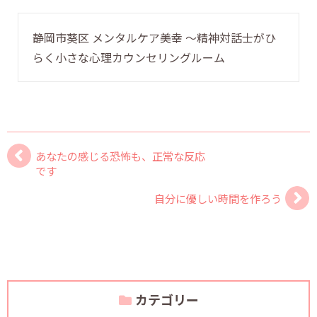
静岡市葵区 メンタルケア美幸 〜精神対話士がひ
らく小さな心理カウンセリングルーム
あなたの感じる恐怖も、正常な反応
です
自分に優しい時間を作ろう
カテゴリー