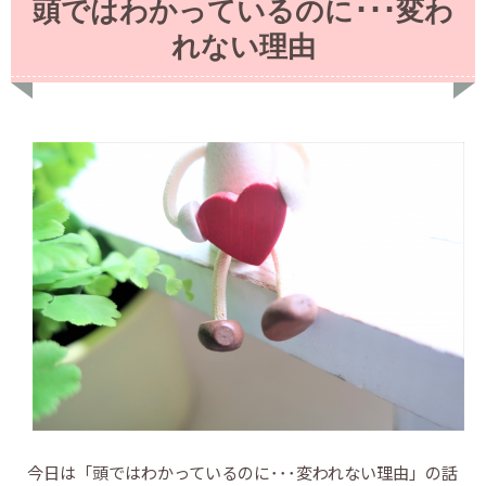
頭ではわかっているのに･･･変わ
れない理由
今日は「頭ではわかっているのに･･･変われない理由」の話