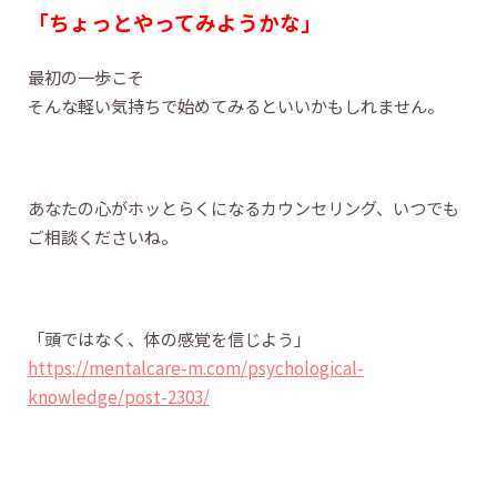
「ちょっとやってみようかな」
最初の一歩こそ
そんな軽い気持ちで始めてみるといいかもしれません。
あなたの心がホッとらくになるカウンセリング、いつでも
ご相談くださいね。
「頭ではなく、体の感覚を信じよう」
https://mentalcare-m.com/psychological-
knowledge/post-2303/