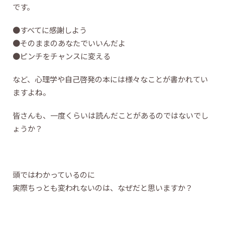
です。
●すべてに感謝しよう
●そのままのあなたでいいんだよ
●ピンチをチャンスに変える
など、心理学や自己啓発の本には様々なことが書かれてい
ますよね。
皆さんも、一度くらいは読んだことがあるのではないでし
ょうか？
頭ではわかっているのに
実際ちっとも変われないのは、なぜだと思いますか？