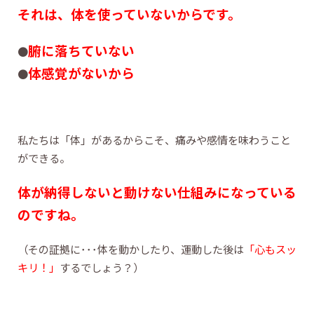
それは、体を使っていないからです。
腑に落ちていない
●
体感覚がない
から
●
私たちは「体」があるからこそ、痛みや感情を味わうこと
ができる。
体が納得しないと動けない
仕組みになっている
のですね。
（その証拠に･･･体を動かしたり、運動した後は
「心もスッ
キリ！」
するでしょう？）