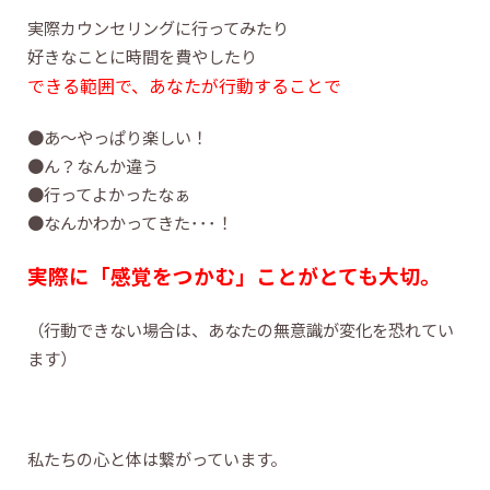
実際カウンセリングに行ってみたり
好きなことに時間を費やしたり
できる範囲で、あなたが行動することで
●あ～やっぱり楽しい！
●ん？なんか違う
●行ってよかったなぁ
●なんかわかってきた･･･！
実際に「感覚をつかむ」ことがとても大切。
（行動できない場合は、あなたの無意識が変化を恐れてい
ます）
私たちの心と体は繋がっています。