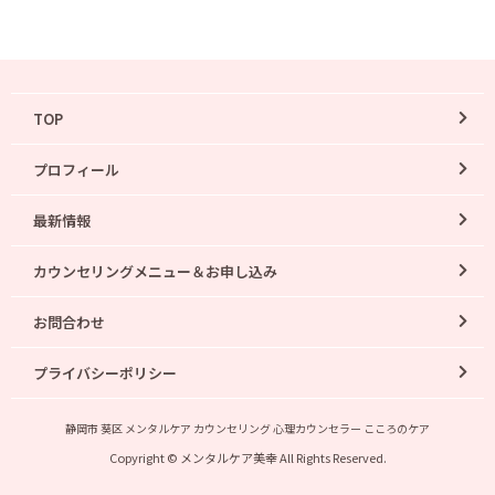
TOP
プロフィール
最新情報
カウンセリングメニュー＆お申し込み
お問合わせ
プライバシーポリシー
静岡市 葵区 メンタルケア カウンセリング 心理カウンセラー こころのケア
Copyright © メンタルケア美幸 All Rights Reserved.