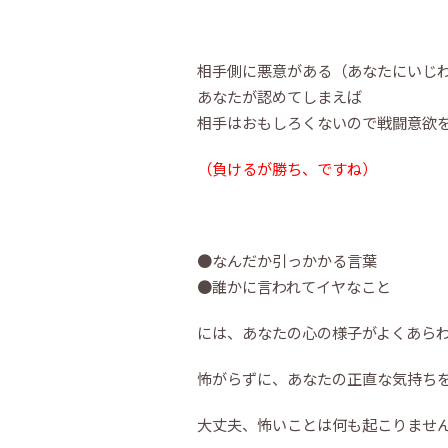
相手側に悪意がある（あなたにいじ
あなたが認めてしまえば
相手はおもしろくないので戦闘意欲
（負けるが勝ち、ですね）
●なんだか引っかかる言葉
●誰かに言われてイヤなこと
には、あなたの心の様子がよくあら
怖がらずに、あなたの正直な気持ち
大丈夫、怖いことは何も起こりませ