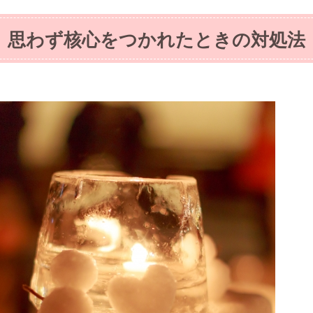
思わず核心をつかれたときの対処法