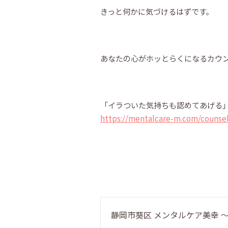
きっと何かに気づけるはずです。
あなたの心がホッとらくになるカウ
「イラついた気持ちも認めてあげる
https://mentalcare-m.com/counsel
静岡市葵区 メンタルケア美幸