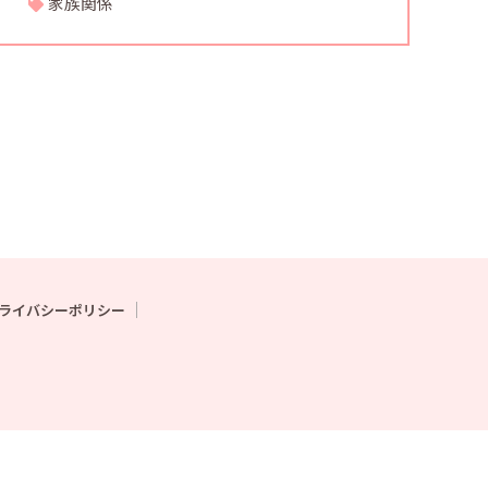
家族関係
ライバシーポリシー