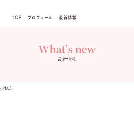
TOP
プロフィール
最新情報
What’s new
最新情報
の対処法