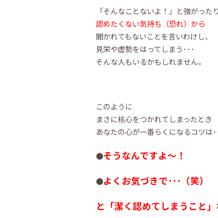
「そんなことないよ！」と強がった
認めたくない気持ち（恐れ）から
聞かれてもないことを言いわけし、
見栄や虚勢をはってしまう･･･
そんな人もいるかもしれません。
このように
まさに核心をつかれてしまったとき
あなたの心が一番らくになるコツは･･
そうなんですよ～！
●
よくお気づきで･･･（笑）
●
と「潔く認めてしまうこと」