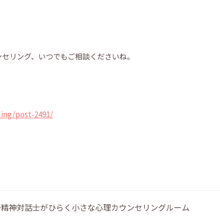
ンセリング、いつでもご相談くださいね。
」
ing/post-2491/
 〜精神対話士がひらく小さな心理カウンセリングルーム