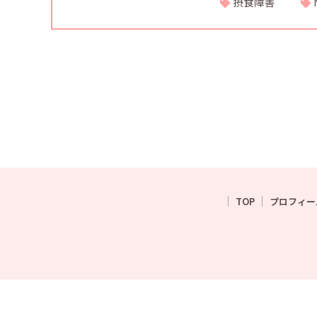
摂食障害
TOP
プロフィー