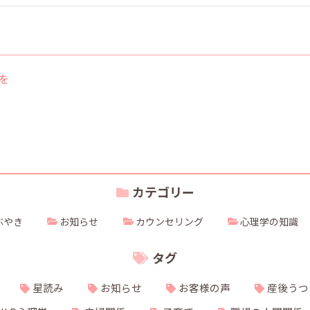
を
カテゴリー
ぶやき
お知らせ
カウンセリング
心理学の知識
タグ
星読み
お知らせ
お客様の声
産後うつ