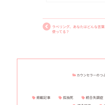
ラベリング、あなたはどんな言葉
使ってる？
カウンセラーのつ
掲載記事
孤独死
統合失調症