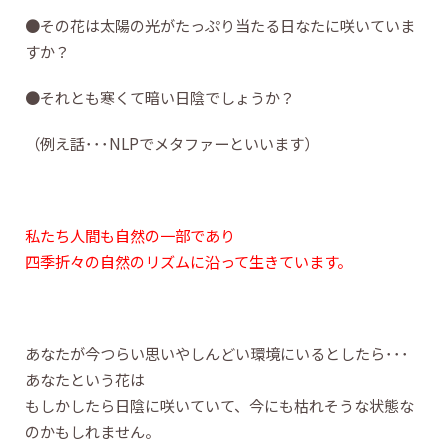
●その花は太陽の光がたっぷり当たる日なたに咲いていま
すか？
●それとも寒くて暗い日陰でしょうか？
（例え話･･･NLPでメタファーといいます）
私たち人間も自然の一部であり
四季折々の自然のリズムに沿って生きています。
あなたが今つらい思いやしんどい環境にいるとしたら･･･
あなたという花は
もしかしたら日陰に咲いていて、今にも枯れそうな状態な
のかもしれません。