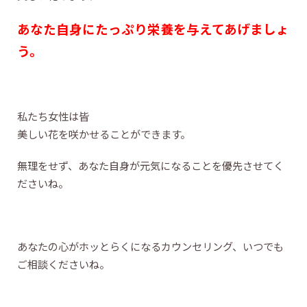
あなた自身にたっぷり栄養を与えてあげましょ
う。
私たち女性は皆
美しい花を咲かせることができます。
無理をせず、あなた自身が元気になることを優先させてく
ださいね。
あなたの心がホッとらくになるカウンセリング、いつでも
ご相談くださいね。