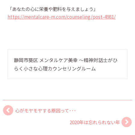
「あなたの心に栄養や肥料を与えましょう」
https://mentalcare-m.com/counseling/post-4981/
静岡市葵区 メンタルケア美幸 〜精神対話士がひ
らく小さな心理カウンセリングルーム
心がモヤモヤする原因って･･･
2020年は忘れられない年