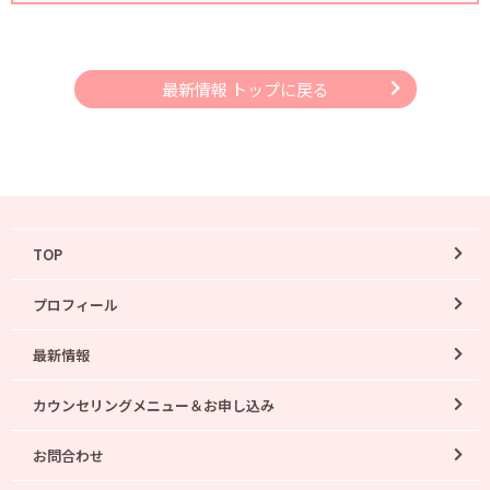
最新情報 トップに戻る
TOP
プロフィール
最新情報
カウンセリングメニュー＆お申し込み
お問合わせ