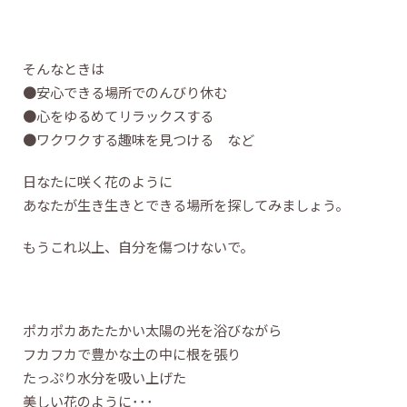
そんなときは
●安心できる場所でのんびり休む
●心をゆるめてリラックスする
●ワクワクする趣味を見つける など
日なたに咲く花のように
あなたが生き生きとできる場所を探してみましょう。
もうこれ以上、自分を傷つけないで。
ポカポカあたたかい太陽の光を浴びながら
フカフカで豊かな土の中に根を張り
たっぷり水分を吸い上げた
美しい花のように･･･