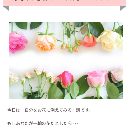
今日は「自分をお花に例えてみる」話です。
もしあなたが一輪の花だとしたら･･･