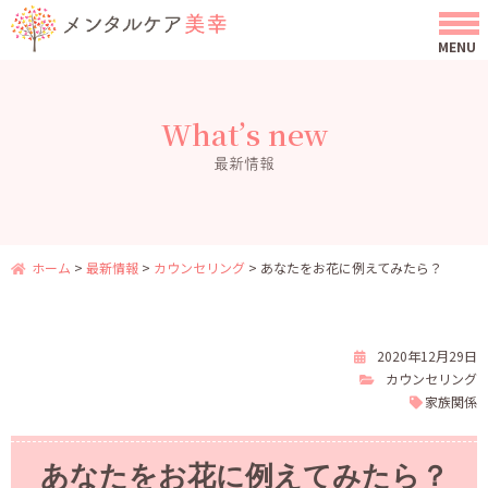
What’s new
最新情報
ホーム
>
最新情報
>
カウンセリング
>
あなたをお花に例えてみたら？
2020年12月29日
カウンセリング
家族関係
あなたをお花に例えてみたら？