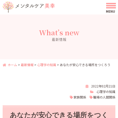
What’s new
最新情報
ホーム
>
最新情報
>
心理学の知識
>
あなたが安心できる場所をつくろう
2022年02月21日
心理学の知識
家族関係
職場の人間関係
あなたが安心できる場所をつく