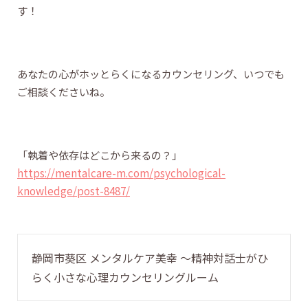
す！
あなたの心がホッとらくになるカウンセリング、いつでも
ご相談くださいね。
「執着や依存はどこから来るの？」
https://mentalcare-m.com/psychological-
knowledge/post-8487/
静岡市葵区 メンタルケア美幸 〜精神対話士がひ
らく小さな心理カウンセリングルーム