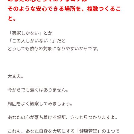
そのような安心できる場所を、複数つくるこ
と。
「実家しかない」とか
「この人しかいない！」だと
どうしても依存の対象になりやすいからです。
大丈夫。
今からでも遅くはありません。
周囲をよく観察してみましょう。
あなたの心が落ち着ける場所、きっと見つかりますよ。
これも、あなた自身を大切にする「健康管理」の１つで