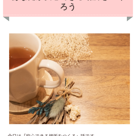
ろう
今日は「安心できる場所をつくる」話です。