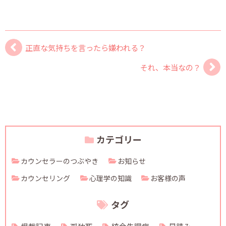
正直な気持ちを言ったら嫌われる？
それ、本当なの？
カテゴリー
カウンセラーのつぶやき
お知らせ
カウンセリング
心理学の知識
お客様の声
タグ