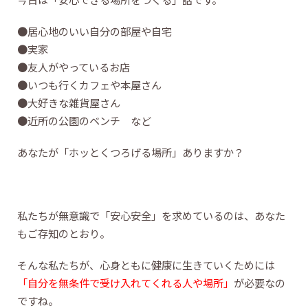
●居心地のいい自分の部屋や自宅
●実家
●友人がやっているお店
●いつも行くカフェや本屋さん
●大好きな雑貨屋さん
●近所の公園のベンチ など
あなたが「ホッとくつろげる場所」ありますか？
私たちが無意識で「安心安全」を求めているのは、あなた
もご存知のとおり。
そんな私たちが、心身ともに健康に生きていくためには
「自分を無条件で受け入れてくれる人や場所」
が必要なの
ですね。