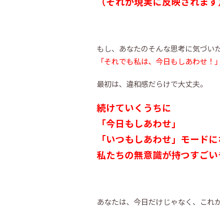
（それが現実に反映されます
もし、あなたのそんな思考に気づい
「それでも私は、今日もしあわせ！
最初は、違和感だらけで大丈夫。
続けていくうちに
「今日もしあわせ」
「いつもしあわせ」モードに
私たちの無意識が持つすごい
あなたは、今日だけじゃなく、これ