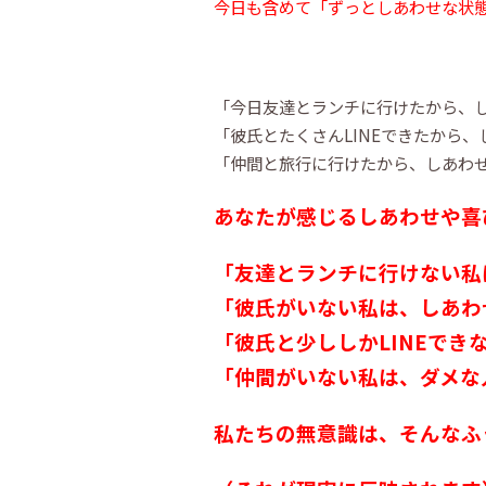
今日も含めて「ずっとしあわせな状
「今日友達とランチに行けたから、
「彼氏とたくさんLINEできたから、
「仲間と旅行に行けたから、しあわ
あなたが感じるしあわせや喜
「友達とランチに行けない私
「彼氏がいない私は、しあわ
「彼氏と少ししかLINEでき
「仲間がいない私は、ダメ
私たちの無意識は、そんなふ