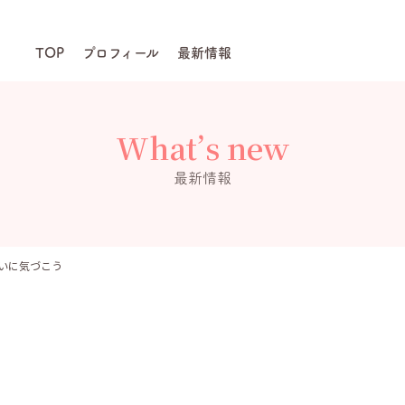
TOP
プロフィール
最新情報
What’s new
最新情報
いに気づこう