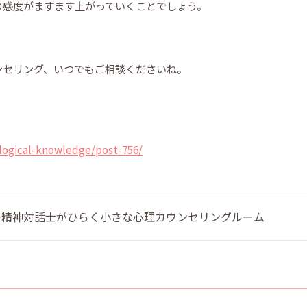
の感度がますます上がっていくことでしょう。
ンセリング、いつでもご相談くださいね。
logical-knowledge/post-756/
 〜精神対話士がひらく小さな心理カウンセリングルーム