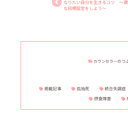
なりたい自分を生きるコツ ～適
な目標設定をしよう～
カウンセラーのつ
掲載記事
孤独死
統合失調症
摂食障害