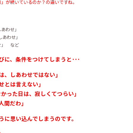
態」が続いているのか？の違いですね。
しあわせ」
しあわせ」
せ」 など
びに、条件をつけてしまうと･･･
は、しあわせではない」
せとは言えない」
なかった日は、寂しくてつらい」
な人間だわ」
うに思い込んでしまうのです。