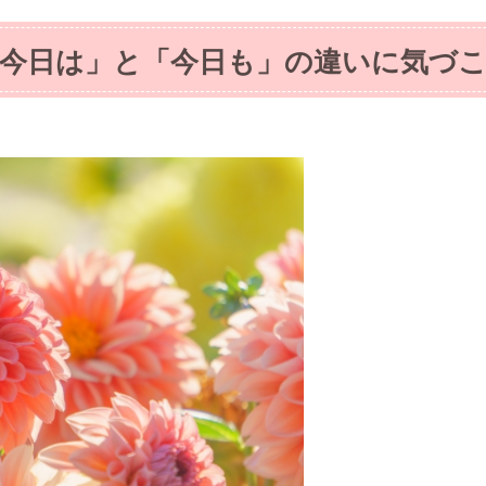
今日は」と「今日も」の違いに気づ