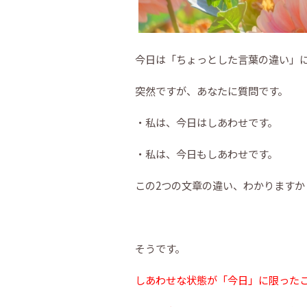
今日は「ちょっとした言葉の違い」
突然ですが、あなたに質問です。
・私は、今日はしあわせです。
・私は、今日もしあわせです。
この2つの文章の違い、わかりますか
そうです。
しあわせな状態が「今日」に限った