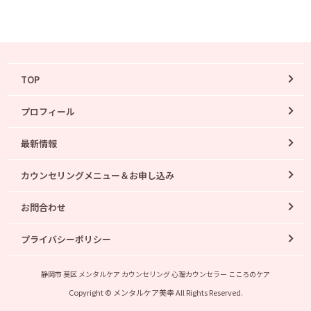
TOP
プロフィール
最新情報
カウンセリングメニュー＆お申し込み
お問合わせ
プライバシーポリシー
静岡市 葵区 メンタルケア カウンセリング 心理カウンセラー こころのケア
Copyright © メンタルケア美幸 All Rights Reserved.