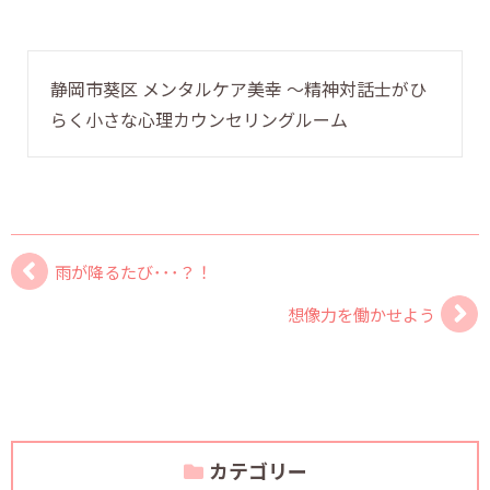
静岡市葵区 メンタルケア美幸 〜精神対話士がひ
らく小さな心理カウンセリングルーム
雨が降るたび･･･？！
想像力を働かせよう
カテゴリー