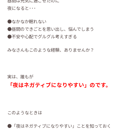
昼間は元気に過ごせたのに
夜になると･･･
●なかなか眠れない
●昼間のできごとを思い出し、悩んでしまう
●不安や心配でグルグル考えすぎる
みなさんもこのような経験、ありませんか？
実は、誰もが
「夜はネガティブになりやすい」のです。
このようなときは
●「夜はネガティブになりやすい」ことを知っておく