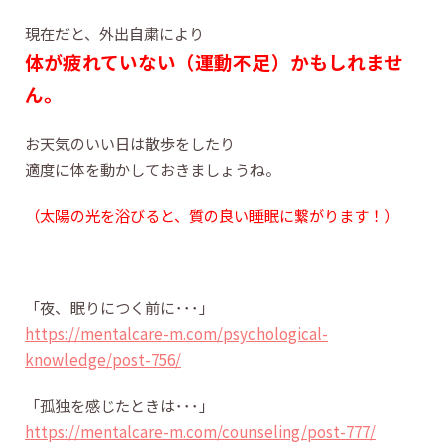
現在だと、外出自粛により
体が疲れていない（運動不足）かもしれませ
ん。
お天気のいい日は散歩をしたり
適度に体を動かしておきましょうね。
（太陽の光を浴びると、質の良い睡眠に繋がります！）
「夜、眠りにつく前に･･･」
https://mentalcare-m.com/psychological-
knowledge/post-756/
「孤独を感じたときは･･･」
https://mentalcare-m.com/counseling/post-777/