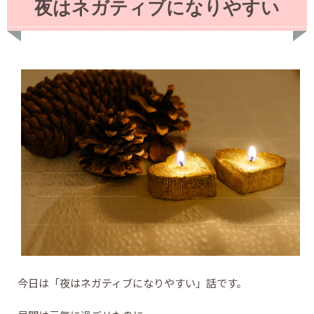
夜はネガティブになりやすい
今日は「夜はネガティブになりやすい」話です。