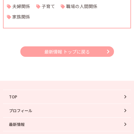
夫婦関係
子育て
職場の人間関係
家族関係
最新情報 トップに戻る
TOP
プロフィール
最新情報