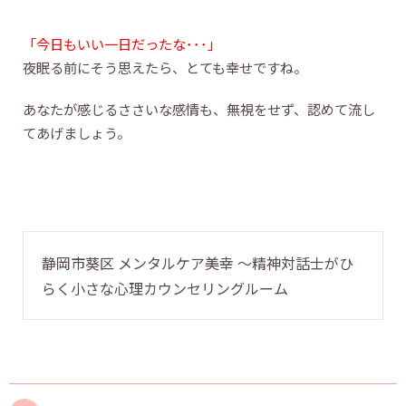
「今日もいい一日だったな･･･」
夜眠る前にそう思えたら、とても幸せですね。
あなたが感じるささいな感情も、無視をせず、認めて流し
てあげましょう。
静岡市葵区 メンタルケア美幸 〜精神対話士がひ
らく小さな心理カウンセリングルーム