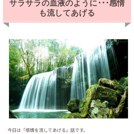
サラサラの血液のように･･･感情
も流してあげる
今日は「感情を流してあげる」話です。