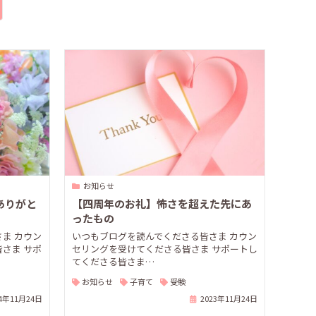
お知らせ
ありがと
【四周年のお礼】怖さを超えた先にあ
ったもの
ま カウン
いつもブログを読んでくださる皆さま カウン
さま サポ
セリングを受けてくださる皆さま サポートし
てくださる皆さま…
お知らせ
子育て
受験
24年11月24日
2023年11月24日