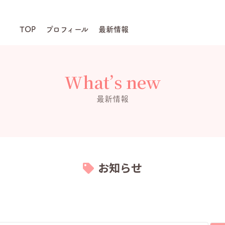
TOP
プロフィール
最新情報
What’s new
最新情報
お知らせ