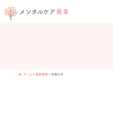
ホーム
>
最新情報
>
お知らせ