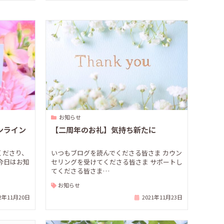
お知らせ
ンライン
【二周年のお礼】気持ち新たに
くださり、
いつもブログを読んでくださる皆さま カウン
今日はお知
セリングを受けてくださる皆さま サポートし
てくださる皆さま…
お知らせ
22年11月20日
2021年11月23日