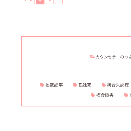
カウンセラーのつ
掲載記事
孤独死
統合失調症
摂食障害